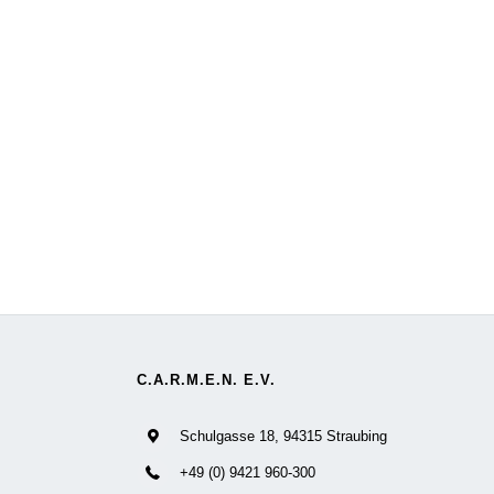
C.A.R.M.E.N. E.V.
Schulgasse 18, 94315 Straubing
+49 (0) 9421 960-300