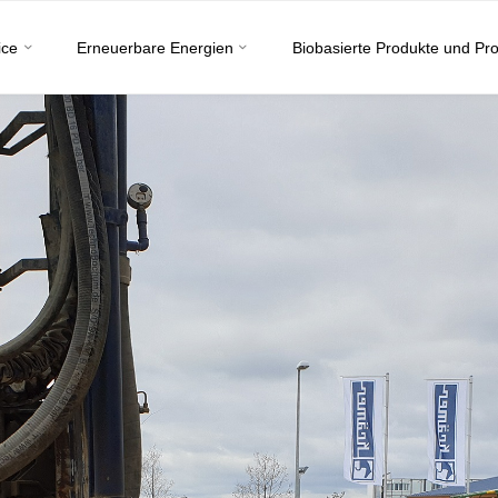
ice
Erneuerbare Energien
Biobasierte Produkte und Pr