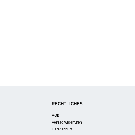
RECHTLICHES
AGB
Vertrag widerrufen
Datenschutz