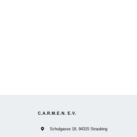
C.A.R.M.E.N. E.V.
Schulgasse 18, 94315 Straubing