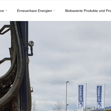
ice
Erneuerbare Energien
Biobasierte Produkte und Pr