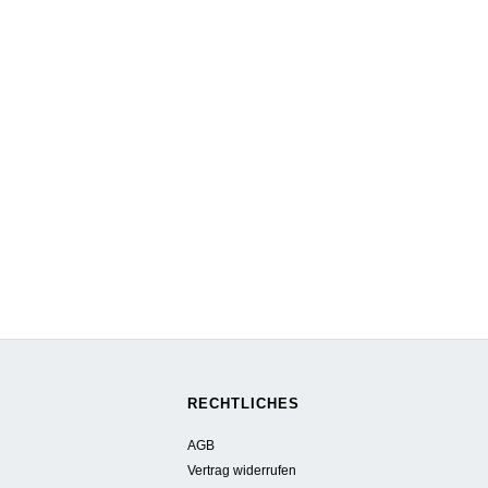
RECHTLICHES
AGB
Vertrag widerrufen