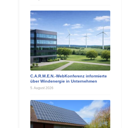
C.A.R.M.E.N.-WebKonferenz informierte
über Windenergie in Unternehmen
5. August 2026