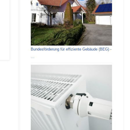
Bundesförderung für effiziente Gebäude (BEG) -
…