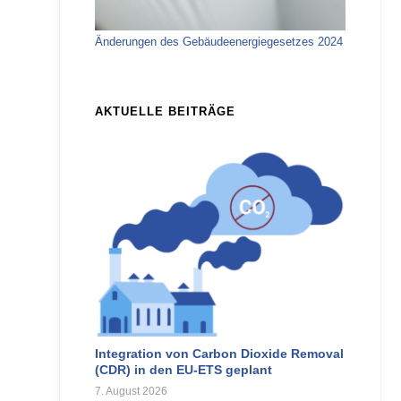
Änderungen des Gebäudeenergiegesetzes 2024
AKTUELLE BEITRÄGE
Integration von Carbon Dioxide Removal
(CDR) in den EU-ETS geplant
7. August 2026