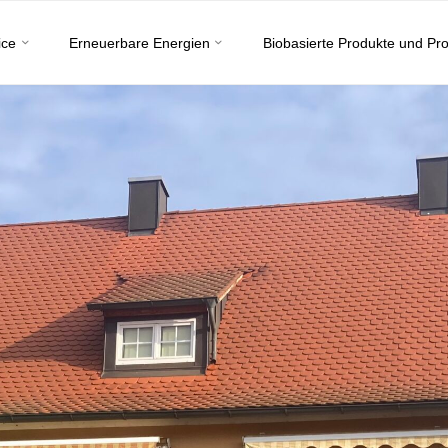
ice
Erneuerbare Energien
Biobasierte Produkte und Pr