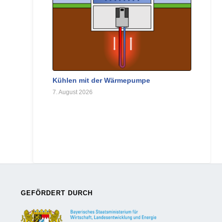
Kühlen mit der Wärmepumpe
7. August 2026
GEFÖRDERT DURCH