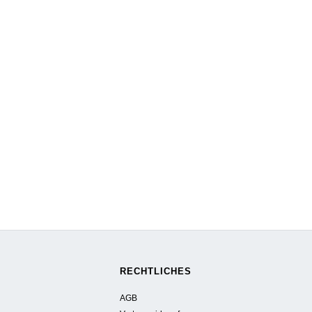
RECHTLICHES
AGB