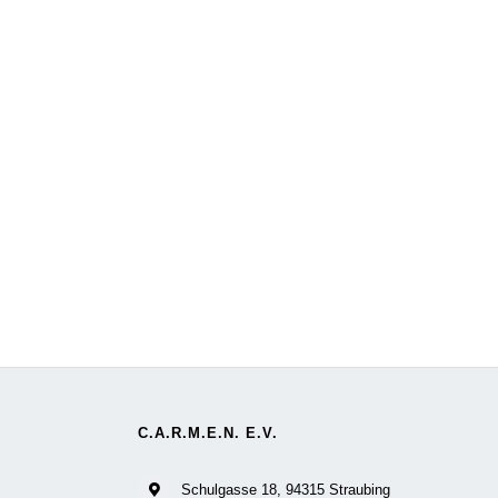
C.A.R.M.E.N. E.V.
Schulgasse 18, 94315 Straubing