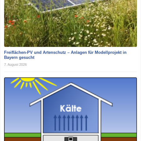
Freiflächen-PV und Artenschutz – Anlagen für Modellprojekt in
Bayern gesucht
7. August 2026