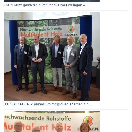
Die Zukunft gestalten durch innovative Lösungen –…
30. C.A.R.M.E.N.-Symposium mit großen Themen für…