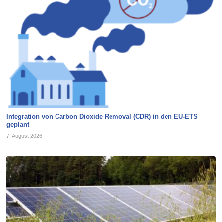
Integration von Carbon Dioxide Removal (CDR) in den EU-ETS
geplant
7. August 2026