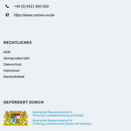
+49 (0) 9421 960-300
https://www.carmen-ev.de
RECHTLICHES
AGB
Vertrag widerrufen
Datenschutz
Impressum
Barrierefreiheit
GEFÖRDERT DURCH