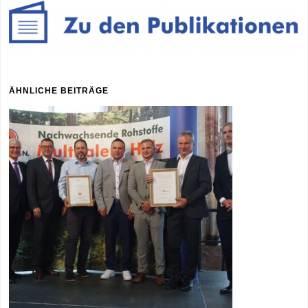
ÄHNLICHE BEITRÄGE