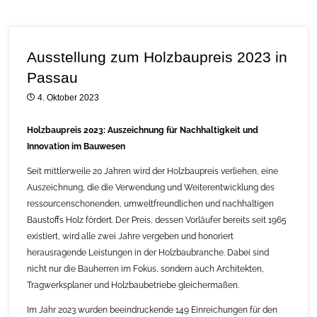
Ausstellung zum Holzbaupreis 2023 in
Passau
4. Oktober 2023
Holzbaupreis 2023: Auszeichnung für Nachhaltigkeit und
Innovation im Bauwesen
Seit mittlerweile 20 Jahren wird der Holzbaupreis verliehen, eine
Auszeichnung, die die Verwendung und Weiterentwicklung des
ressourcenschonenden, umweltfreundlichen und nachhaltigen
Baustoffs Holz fördert. Der Preis, dessen Vorläufer bereits seit 1965
existiert, wird alle zwei Jahre vergeben und honoriert
herausragende Leistungen in der Holzbaubranche. Dabei sind
nicht nur die Bauherren im Fokus, sondern auch Architekten,
Tragwerksplaner und Holzbaubetriebe gleichermaßen.
Im Jahr 2023 wurden beeindruckende 149 Einreichungen für den