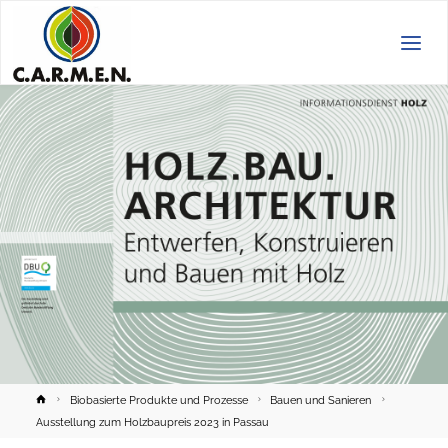
C.A.R.M.E.N.
e.V.
Home
Biobasierte Produkte und Prozesse
Bauen und Sanieren
Ausstellung zum Holzbaupreis 2023 in Passau