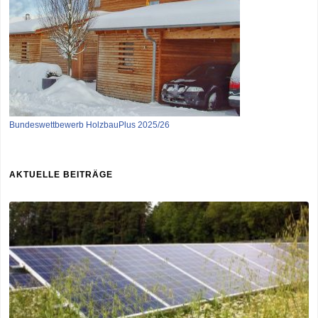
Bundeswettbewerb HolzbauPlus 2025/26
AKTUELLE BEITRÄGE