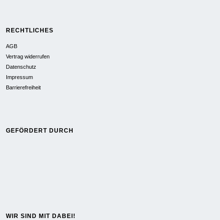
RECHTLICHES
AGB
Vertrag widerrufen
Datenschutz
Impressum
Barrierefreiheit
GEFÖRDERT DURCH
WIR SIND MIT DABEI!