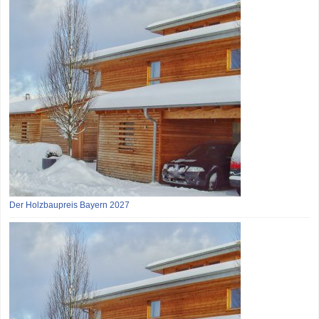
Der Holzbaupreis Bayern 2027