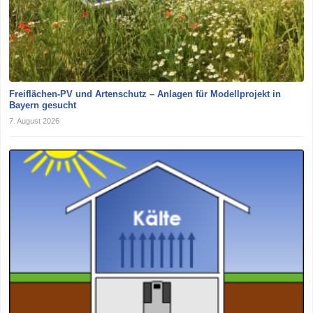
Freiflächen-PV und Artenschutz – Anlagen für Modellprojekt in
Bayern gesucht
7. August 2026