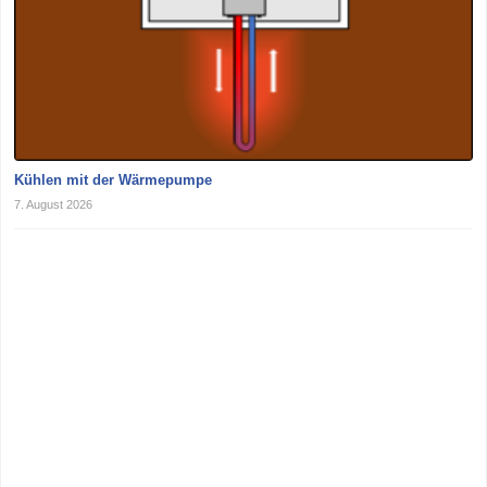
Kühlen mit der Wärmepumpe
7. August 2026