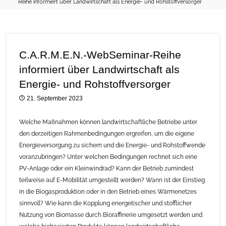
Reihe informiert über Landwirtschaft als Energie- und Rohstoffversorger
C.A.R.M.E.N.-WebSeminar-Reihe
informiert über Landwirtschaft als
Energie- und Rohstoffversorger
21. September 2023
Welche Maßnahmen können landwirtschaftliche Betriebe unter
den derzeitigen Rahmenbedingungen ergreifen, um die eigene
Energieversorgung zu sichern und die Energie- und Rohstoffwende
voranzubringen? Unter welchen Bedingungen rechnet sich eine
PV-Anlage oder ein Kleinwindrad? Kann der Betrieb zumindest
teilweise auf E-Mobilität umgestellt werden? Wann ist der Einstieg
in die Biogasproduktion oder in den Betrieb eines Wärmenetzes
sinnvoll? Wie kann die Kopplung energetischer und stofflicher
Nutzung von Biomasse durch Bioraffinerie umgesetzt werden und