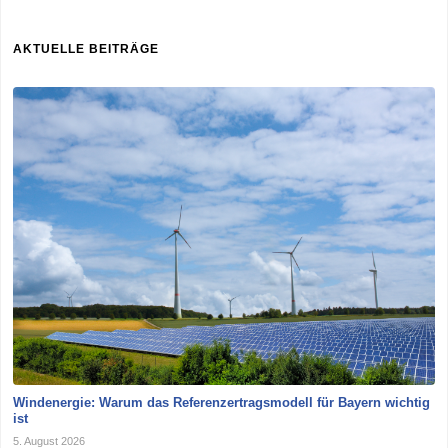
AKTUELLE BEITRÄGE
Windenergie: Warum das Referenzertragsmodell für Bayern wichtig
ist
5. August 2026