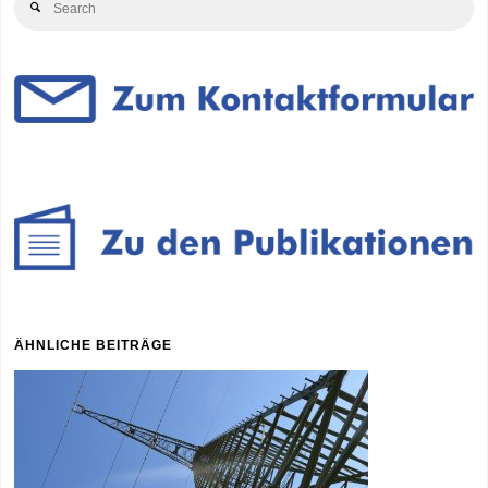
Search
for
ÄHNLICHE BEITRÄGE