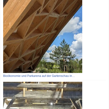
Bioökonomie und Parkarena auf der Gartenschau in…