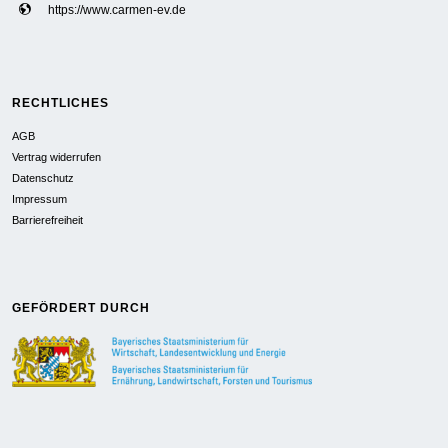
https://www.carmen-ev.de
RECHTLICHES
AGB
Vertrag widerrufen
Datenschutz
Impressum
Barrierefreiheit
GEFÖRDERT DURCH