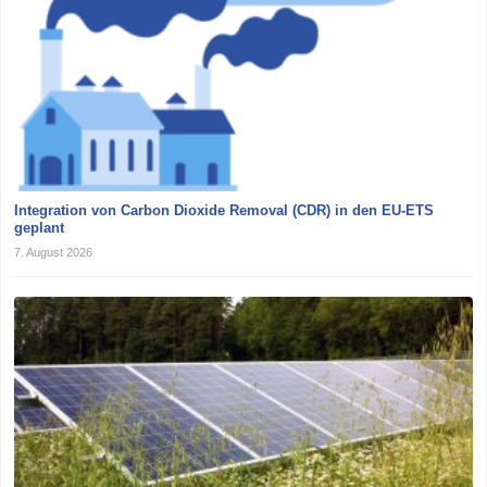
Integration von Carbon Dioxide Removal (CDR) in den EU-ETS
geplant
7. August 2026