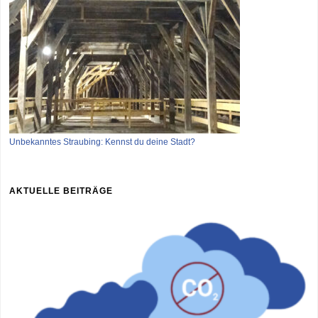
Unbekanntes Straubing: Kennst du deine Stadt?
AKTUELLE BEITRÄGE