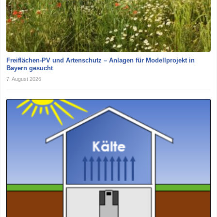
Freiflächen-PV und Artenschutz – Anlagen für Modellprojekt in
Bayern gesucht
7. August 2026