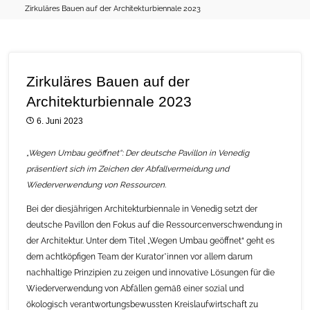
Zirkuläres Bauen auf der Architekturbiennale 2023
Zirkuläres Bauen auf der
Architekturbiennale 2023
6. Juni 2023
„Wegen Umbau geöffnet“: Der deutsche Pavillon in Venedig
präsentiert sich im Zeichen der Abfallvermeidung und
Wiederverwendung von Ressourcen.
Bei der diesjährigen Architekturbiennale in Venedig setzt der
deutsche Pavillon den Fokus auf die Ressourcenverschwendung in
der Architektur. Unter dem Titel „Wegen Umbau geöffnet“ geht es
dem achtköpfigen Team der Kurator*innen vor allem darum
nachhaltige Prinzipien zu zeigen und innovative Lösungen für die
Wiederverwendung von Abfällen gemäß einer sozial und
ökologisch verantwortungsbewussten Kreislaufwirtschaft zu