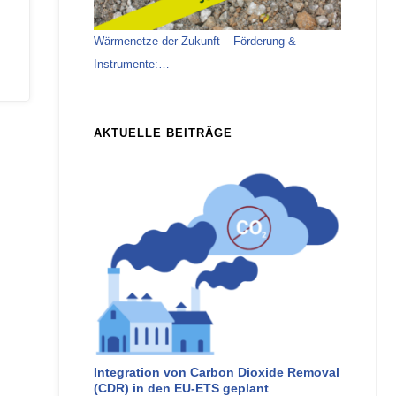
Wärmenetze der Zukunft – Förderung &
Instrumente:…
AKTUELLE BEITRÄGE
Integration von Carbon Dioxide Removal
(CDR) in den EU-ETS geplant