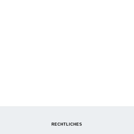
RECHTLICHES