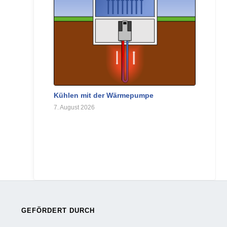
Kühlen mit der Wärmepumpe
7. August 2026
GEFÖRDERT DURCH