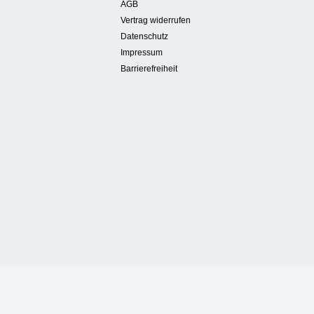
AGB
Vertrag widerrufen
Datenschutz
Impressum
Barrierefreiheit