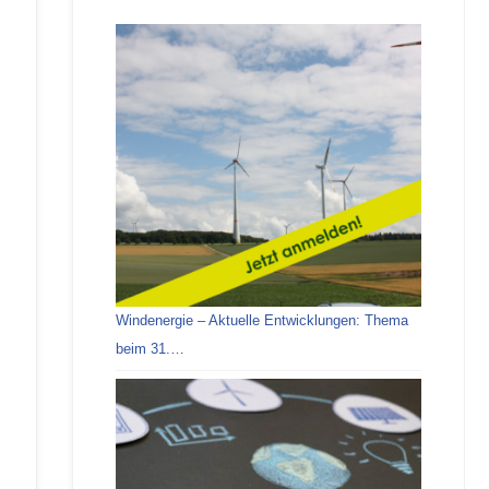
Windenergie – Aktuelle Entwicklungen: Thema
beim 31.…