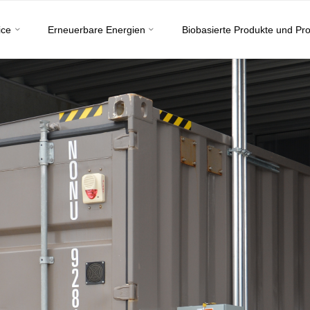
ice
Erneuerbare Energien
Biobasierte Produkte und Pr