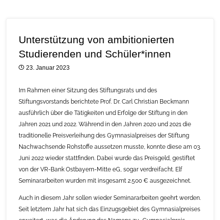
Unterstützung von ambitionierten
Studierenden und Schüler*innen
23. Januar 2023
Im Rahmen einer Sitzung des Stiftungsrats und des
Stiftungsvorstands berichtete Prof. Dr. Carl Christian Beckmann
ausführlich über die Tätigkeiten und Erfolge der Stiftung in den
Jahren 2021 und 2022. Während in den Jahren 2020 und 2021 die
traditionelle Preisverleihung des Gymnasialpreises der Stiftung
Nachwachsende Rohstoffe aussetzen musste, konnte diese am 03.
Juni 2022 wieder stattfinden. Dabei wurde das Preisgeld, gestiftet
von der VR-Bank Ostbayern-Mitte eG, sogar verdreifacht. Elf
Seminararbeiten wurden mit insgesamt 2.500 € ausgezeichnet.
Auch in diesem Jahr sollen wieder Seminararbeiten geehrt werden.
Seit letztem Jahr hat sich das Einzugsgebiet des Gymnasialpreises