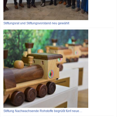
Stiftungsrat und Stiftungsvorstand neu gewählt
Stiftung Nachwachsende Rohstoffe begrüßt fünf neue…