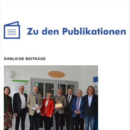
ÄHNLICHE BEITRÄGE