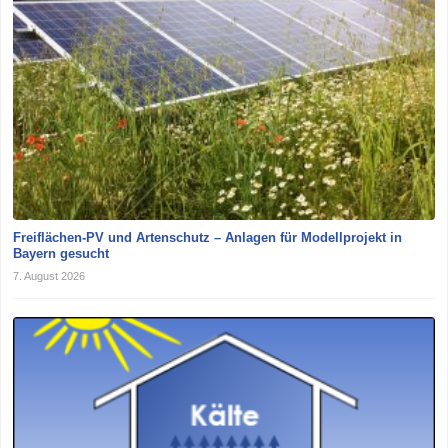
Freiflächen-PV und Artenschutz – Anlagen für Modellprojekt in
Bayern gesucht
7. August 2026