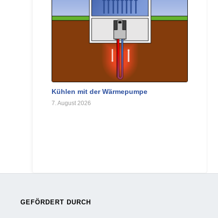
Kühlen mit der Wärmepumpe
7. August 2026
GEFÖRDERT DURCH