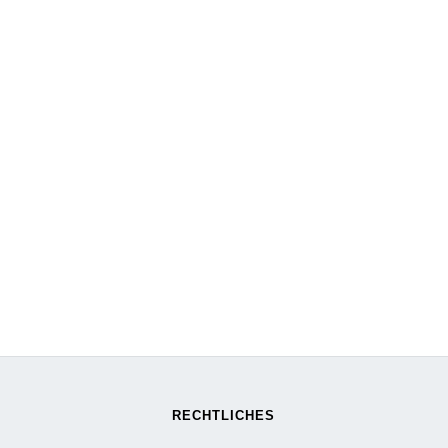
RECHTLICHES