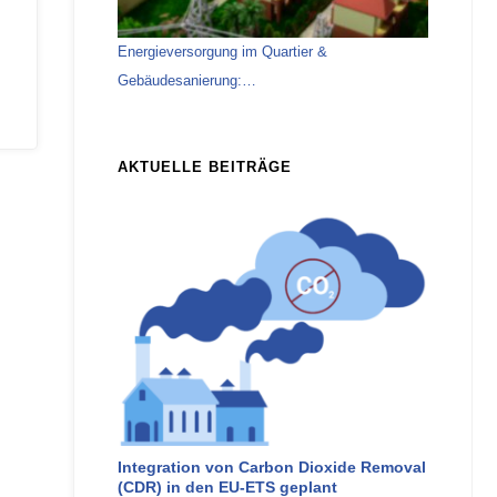
Energieversorgung im Quartier &
Gebäudesanierung:…
AKTUELLE BEITRÄGE
Integration von Carbon Dioxide Removal
(CDR) in den EU-ETS geplant