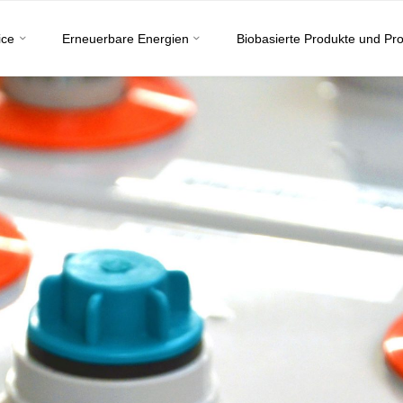
ice
Erneuerbare Energien
Biobasierte Produkte und Pr