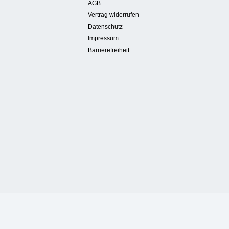
AGB
Vertrag widerrufen
Datenschutz
Impressum
Barrierefreiheit