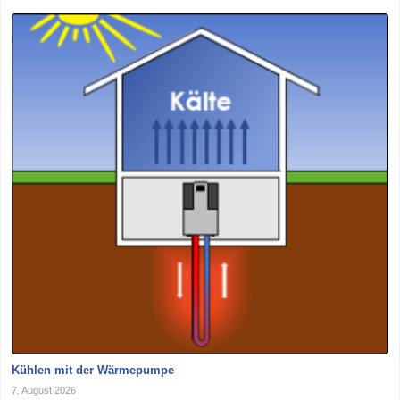
Kühlen mit der Wärmepumpe
7. August 2026