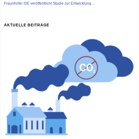
Fraunhofer ISE veröffentlicht Studie zur Entwicklung…
AKTUELLE BEITRÄGE