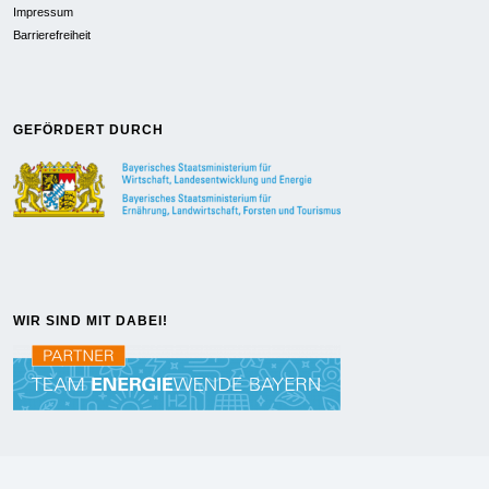
Impressum
Barrierefreiheit
GEFÖRDERT DURCH
WIR SIND MIT DABEI!