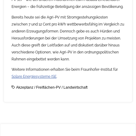
Energien – die frühzeitige Beteiligung der ansässigen Bevölkerung.
Bereits heute sei die Agri-PV mit Stromgestehungskosten
zwischen 7 und 12 Cent pro kWh wettbewerbsfähig im Vergleich zu
anderen Erzeugungsformen. Dennoch gebe es auch Hürden und
Herausforderungen bei der Umsetzung von Projekten zu meisten.
Auch diese greift der Leitfaden auf und diskutiert darüber hinaus
verschiedene Optionen, wie Agri-PV in den ordnungspolitischen
Rahmen eingebettet werden kann.
Weitere Informationen erhalten Sie beim Fraunhofer-Institut für
Solare Energiesysteme ISE
.
Akzeptanz
/
Freiflächen-PV
/
Landwirtschaft