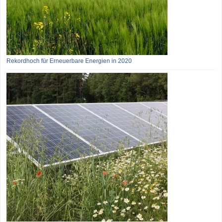
Rekordhoch für Erneuerbare Energien in 2020