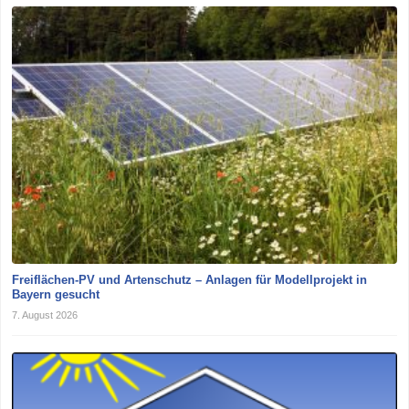
Freiflächen-PV und Artenschutz – Anlagen für Modellprojekt in
Bayern gesucht
7. August 2026