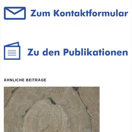
ÄHNLICHE BEITRÄGE