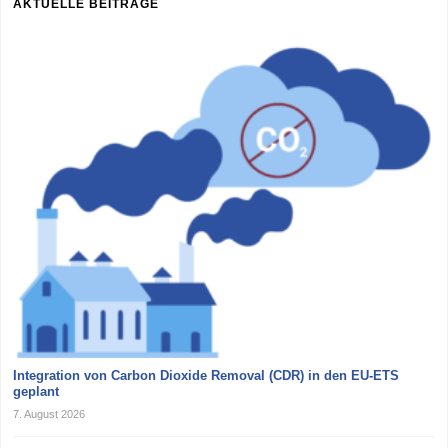
AKTUELLE BEITRÄGE
Integration von Carbon Dioxide Removal (CDR) in den EU-ETS
geplant
7. August 2026