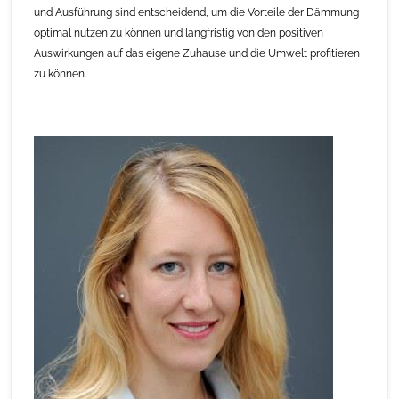
und Ausführung sind entscheidend, um die Vorteile der Dämmung
optimal nutzen zu können und langfristig von den positiven
Auswirkungen auf das eigene Zuhause und die Umwelt profitieren
zu können.