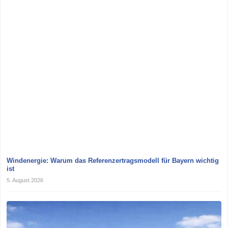
Windenergie: Warum das Referenzertragsmodell für Bayern wichtig
ist
5. August 2026