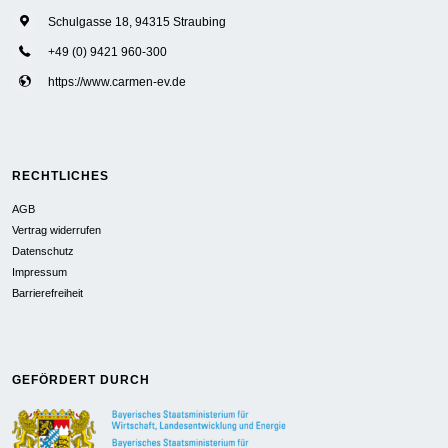
Schulgasse 18, 94315 Straubing
+49 (0) 9421 960-300
https://www.carmen-ev.de
RECHTLICHES
AGB
Vertrag widerrufen
Datenschutz
Impressum
Barrierefreiheit
GEFÖRDERT DURCH