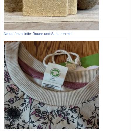
Naturdämmstoffe: Bauen und Sanieren mit…