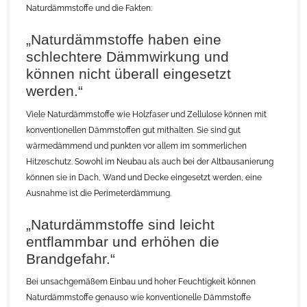
Naturdämmstoffe und die Fakten:
„Naturdämmstoffe haben eine
schlechtere Dämmwirkung und
können nicht überall eingesetzt
werden.“
Viele Naturdämmstoffe wie Holzfaser und Zellulose können mit
konventionellen Dämmstoffen gut mithalten. Sie sind gut
wärmedämmend und punkten vor allem im sommerlichen
Hitzeschutz. Sowohl im Neubau als auch bei der Altbausanierung
können sie in Dach, Wand und Decke eingesetzt werden, eine
Ausnahme ist die Perimeterdämmung.
„Naturdämmstoffe sind leicht
entflammbar und erhöhen die
Brandgefahr.“
Bei unsachgemäßem Einbau und hoher Feuchtigkeit können
Naturdämmstoffe genauso wie konventionelle Dämmstoffe