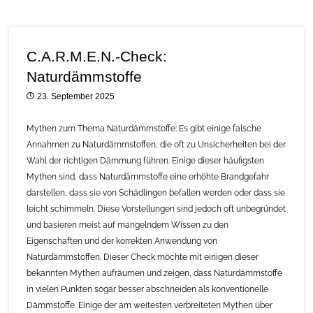
C.A.R.M.E.N.-Check:
Naturdämmstoffe
23. September 2025
Mythen zum Thema Naturdämmstoffe: Es gibt einige falsche
Annahmen zu Naturdämmstoffen, die oft zu Unsicherheiten bei der
Wahl der richtigen Dämmung führen. Einige dieser häufigsten
Mythen sind, dass Naturdämmstoffe eine erhöhte Brandgefahr
darstellen, dass sie von Schädlingen befallen werden oder dass sie
leicht schimmeln. Diese Vorstellungen sind jedoch oft unbegründet
und basieren meist auf mangelndem Wissen zu den
Eigenschaften und der korrekten Anwendung von
Naturdämmstoffen. Dieser Check möchte mit einigen dieser
bekannten Mythen aufräumen und zeigen, dass Naturdämmstoffe
in vielen Punkten sogar besser abschneiden als konventionelle
Dämmstoffe. Einige der am weitesten verbreiteten Mythen über