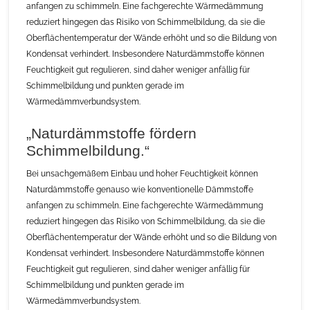
anfangen zu schimmeln. Eine fachgerechte Wärmedämmung
reduziert hingegen das Risiko von Schimmelbildung, da sie die
Oberflächentemperatur der Wände erhöht und so die Bildung von
Kondensat verhindert. Insbesondere Naturdämmstoffe können
Feuchtigkeit gut regulieren, sind daher weniger anfällig für
Schimmelbildung und punkten gerade im
Wärmedämmverbundsystem.
„Naturdämmstoffe fördern
Schimmelbildung.“
Bei unsachgemäßem Einbau und hoher Feuchtigkeit können
Naturdämmstoffe genauso wie konventionelle Dämmstoffe
anfangen zu schimmeln. Eine fachgerechte Wärmedämmung
reduziert hingegen das Risiko von Schimmelbildung, da sie die
Oberflächentemperatur der Wände erhöht und so die Bildung von
Kondensat verhindert. Insbesondere Naturdämmstoffe können
Feuchtigkeit gut regulieren, sind daher weniger anfällig für
Schimmelbildung und punkten gerade im
Wärmedämmverbundsystem.