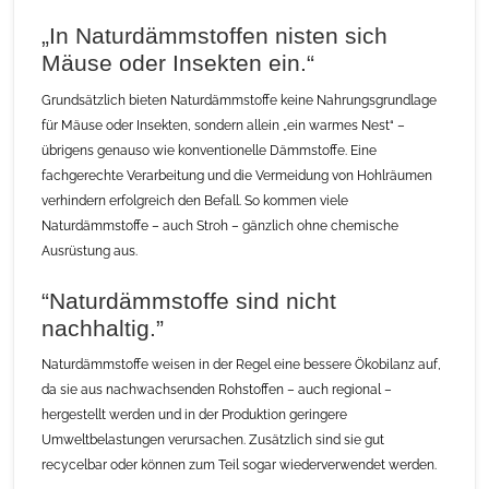
„In Naturdämmstoffen nisten sich
Mäuse oder Insekten ein.“
Grundsätzlich bieten Naturdämmstoffe keine Nahrungsgrundlage
für Mäuse oder Insekten, sondern allein „ein warmes Nest“ –
übrigens genauso wie konventionelle Dämmstoffe. Eine
fachgerechte Verarbeitung und die Vermeidung von Hohlräumen
verhindern erfolgreich den Befall. So kommen viele
Naturdämmstoffe – auch Stroh – gänzlich ohne chemische
Ausrüstung aus.
“Naturdämmstoffe sind nicht
nachhaltig.”
Naturdämmstoffe weisen in der Regel eine bessere Ökobilanz auf,
da sie aus nachwachsenden Rohstoffen – auch regional –
hergestellt werden und in der Produktion geringere
Umweltbelastungen verursachen. Zusätzlich sind sie gut
recycelbar oder können zum Teil sogar wiederverwendet werden.