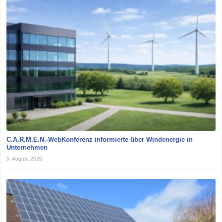
C.A.R.M.E.N.-WebKonferenz informierte über Windenergie in
Unternehmen
5. August 2026