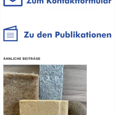
ÄHNLICHE BEITRÄGE