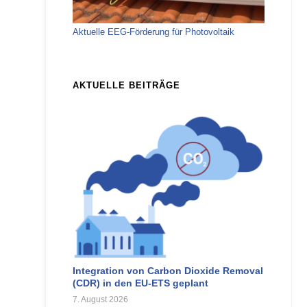
Aktuelle EEG-Förderung für Photovoltaik
AKTUELLE BEITRÄGE
Integration von Carbon Dioxide Removal
(CDR) in den EU-ETS geplant
7. August 2026