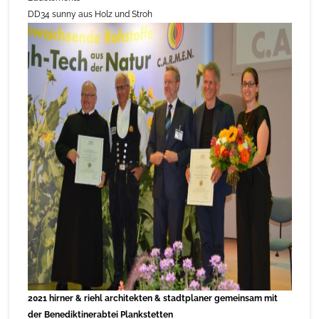
DD34 sunny aus Holz und Stroh
2021 hirner & riehl architekten & stadtplaner gemeinsam mit
der Benediktinerabtei Plankstetten