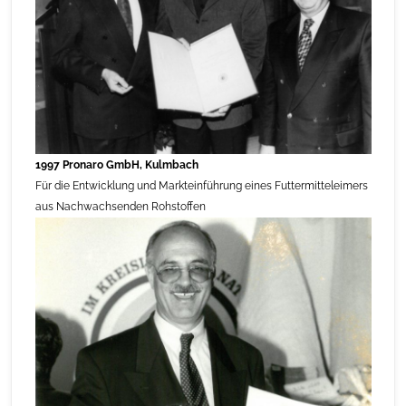
1997 Pronaro GmbH, Kulmbach
Für die Entwicklung und Markteinführung eines Futtermitteleimers
aus Nachwachsenden Rohstoffen