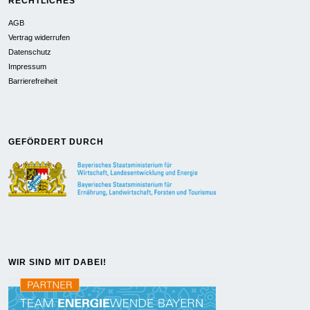
RECHTLICHES
AGB
Vertrag widerrufen
Datenschutz
Impressum
Barrierefreiheit
GEFÖRDERT DURCH
WIR SIND MIT DABEI!