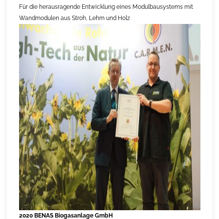
Für die herausragende Entwicklung eines Modulbausystems mit
Wandmodulen aus Stroh, Lehm und Holz
2020 BENAS Biogasanlage GmbH