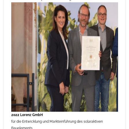
2022 Lorenz GmbH
für die Entwicklung und Markteinführung des solaraktiven
Bauelements