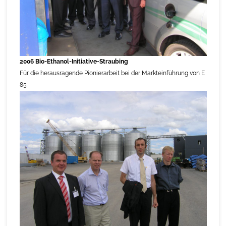
2006 Bio-Ethanol-Initiative-Straubing
Für die herausragende Pionierarbeit bei der Markteinführung von E
85