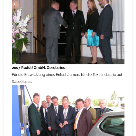
2007 Rudolf GmbH, Geretsried
Für die Entwicklung eines Entschäumers für die Textilindustrie auf
Rapsölbasis