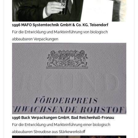
1996 MAFO Systemtechnik GmbH & Co. KG, Teisendorf
Für die Entwicklung und Markteinführung von biologisch
abbaubaren Verpackungen
1996 Buck Verpackungen GmbH, Bad Reichenhall-Fronau
Für die Entwicklung und Markteinführung einer biologisch
abbaubaren Streudose aus Stärkewerkstoff