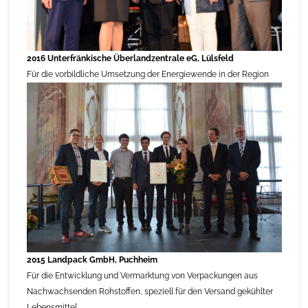
2016 Unterfränkische Überlandzentrale eG, Lülsfeld
Für die vorbildliche Umsetzung der Energiewende in der Region
2015 Landpack GmbH, Puchheim
Für die Entwicklung und Vermarktung von Verpackungen aus
Nachwachsenden Rohstoffen, speziell für den Versand gekühlter
Lebensmittel