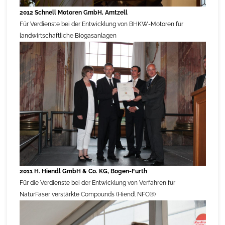
2012 Schnell Motoren GmbH, Amtzell
Für Verdienste bei der Entwicklung von BHKW-Motoren für
landwirtschaftliche Biogasanlagen
2011 H. Hiendl GmbH & Co. KG, Bogen-Furth
Für die Verdienste bei der Entwicklung von Verfahren für
NaturFaser verstärkte Compounds (Hiendl NFC®)