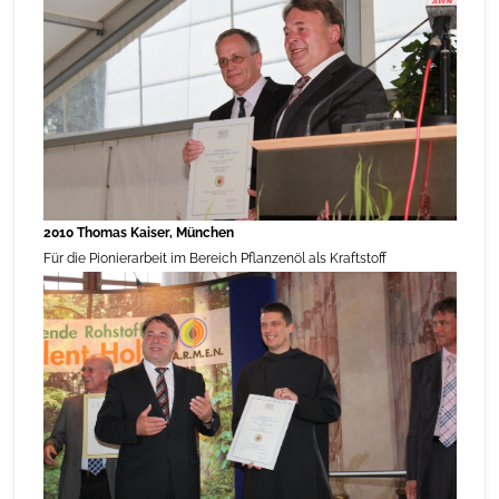
2010 Thomas Kaiser, München
Für die Pionierarbeit im Bereich Pflanzenöl als Kraftstoff