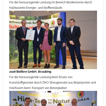
Für die herausragende Leistung im Bereich Bioökonomie durch
holzbasierte Energie- und Stoffkreisläufe
2018 Biofibre GmbH, Straubing
Für die herausragende Leistung beim Ersatz von
Kunststoffgranulat durch ÖKO-Streugranulat aus Biopolyester und
Holzfasern beim Transport von Betonplatten