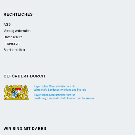
RECHTLICHES
AGB
Vertrag widerrufen
Datenschutz
Impressum
Barrierefreiheit
GEFÖRDERT DURCH
WIR SIND MIT DABEI!