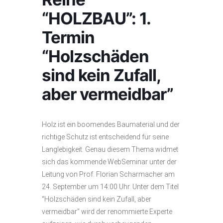
“HOLZBAU”: 1.
Termin
“Holzschäden
sind kein Zufall,
aber vermeidbar”
Holz ist ein boomendes Baumaterial und der
richtige Schutz ist entscheidend für seine
Langlebigkeit. Genau diesem Thema widmet
sich das kommende WebSeminar unter der
Leitung von Prof. Florian Scharmacher am
24. September um 14:00 Uhr. Unter dem Titel
“Holzschäden sind kein Zufall, aber
vermeidbar” wird der renommierte Experte