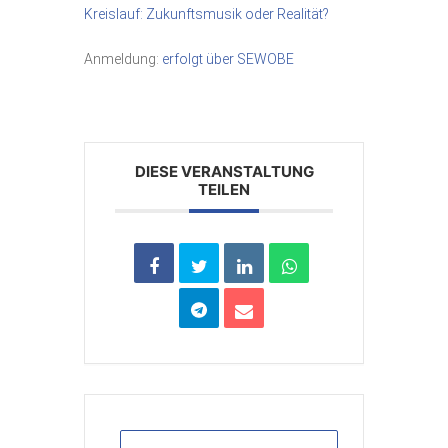
Kreislauf: Zukunftsmusik oder Realität?
Anmeldung:
erfolgt über SEWOBE
DIESE VERANSTALTUNG
TEILEN