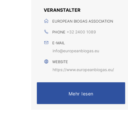
VERANSTALTER
EUROPEAN BIOGAS ASSOCIATION
+32 2400 1089
PHONE
E-MAIL
info@europeanbiogas.eu
WEBSITE
https://www.europeanbiogas.eu/
Mehr lesen