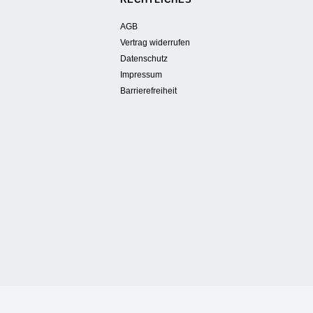
AGB
Vertrag widerrufen
Datenschutz
Impressum
Barrierefreiheit