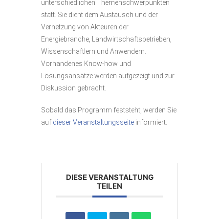
unterschiedlichen Themenschwerpunkten
statt. Sie dient dem Austausch und der
Vernetzung von Akteuren der
Energiebranche, Landwirtschaftsbetrieben,
Wissenschaftlern und Anwendern.
Vorhandenes Know-how und
Lösungsansätze werden aufgezeigt und zur
Diskussion gebracht.
Sobald das Programm feststeht, werden Sie
auf
dieser Veranstaltungsseite
informiert.
DIESE VERANSTALTUNG
TEILEN