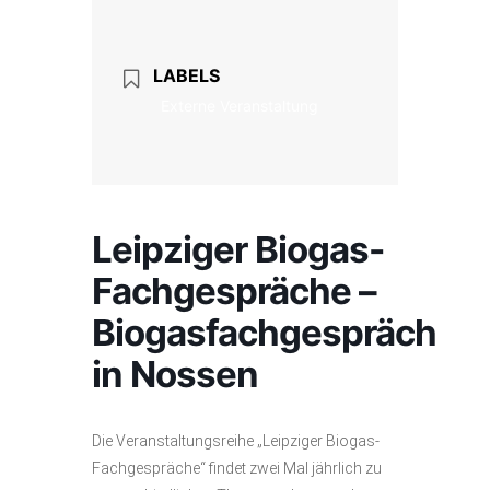
LABELS
Externe Veranstaltung
Leipziger Biogas-
Fachgespräche –
Biogasfachgespräch
in Nossen
Die Veranstaltungsreihe „Leipziger Biogas-
Fachgespräche“ findet zwei Mal jährlich zu