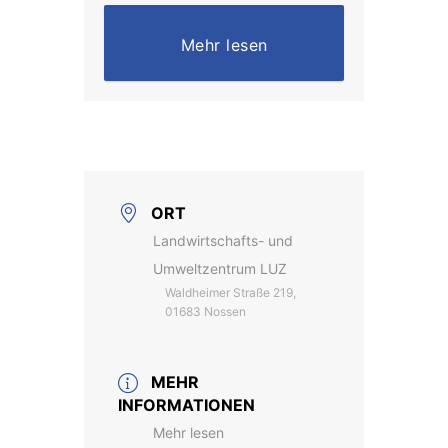
Mehr lesen
ORT
Landwirtschafts- und
Umweltzentrum LUZ
Waldheimer Straße 219,
01683 Nossen
MEHR
INFORMATIONEN
Mehr lesen