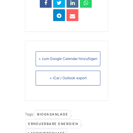
+ zum Google Calendar hinzufügen
+ iCal / Outlook export
Tags:
BIOGASANLAGE
,
ERNEUERBARE ENERGIEN
,