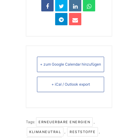
+ zum Google Calendar hinzufügen
+ iCal / Outlook export
Tags:
ERNEUERBARE ENERGIEN
,
KLIMANEUTRAL
,
RESTSTOFFE
,