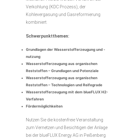
Verkohlung (KDC Prozess), der
Kohlevergasung und Gasreformierung
kombiniert.
Schwerpunktthemen:
Grundlagen der Wasserstofferzeugung und -
nutzung
Wasserstofferzeugung aus organischen
Reststoffen – Grundlagen und Potenziale
Wasserstofferzeugung aus organischen
Reststoffen – Technologien und Reifegrade
Wasserstofferzeugung mit dem blueFLUX H2-
Verfahren
Fördermöglichkeiten
Nutzen Sie die kostenfreie Veranstaltung
zum Vernetzen und Besichtigen der Anlage
bei der blueFLUX Energy AG in Peißenberg.