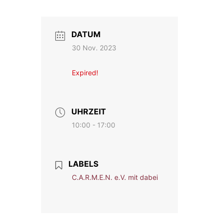
DATUM
30 Nov. 2023
Expired!
UHRZEIT
10:00 - 17:00
LABELS
C.A.R.M.E.N. e.V. mit dabei