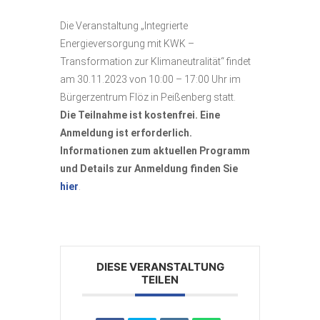
Die Veranstaltung „Integrierte
Energieversorgung mit KWK –
Transformation zur Klimaneutralität“ findet
am 30.11.2023 von 10:00 – 17:00 Uhr im
Bürgerzentrum Flöz in Peißenberg statt.
Die Teilnahme ist kostenfrei. Eine
Anmeldung ist erforderlich.
Informationen zum aktuellen Programm
und Details zur Anmeldung finden Sie
hier
.
DIESE VERANSTALTUNG
TEILEN