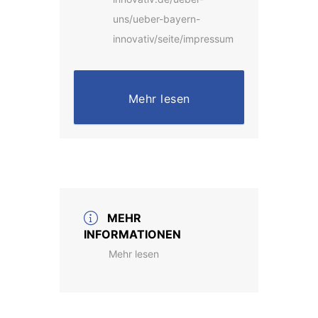
uns/ueber-bayern-
innovativ/seite/impressum
Mehr lesen
MEHR
INFORMATIONEN
Mehr lesen