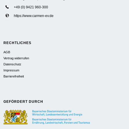
+49 (0) 9421 960-300
https://www.carmen-ev.de
RECHTLICHES
AGB
Vertrag widerrufen
Datenschutz
Impressum
Barrierefreiheit
GEFÖRDERT DURCH