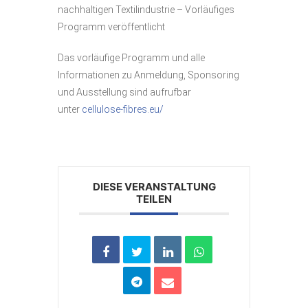
nachhaltigen Textilindustrie – Vorläufiges
Programm veröffentlicht
Das vorläufige Programm und alle
Informationen zu Anmeldung, Sponsoring
und Ausstellung sind aufrufbar
unter
cellulose-fibres.eu/
DIESE VERANSTALTUNG
TEILEN