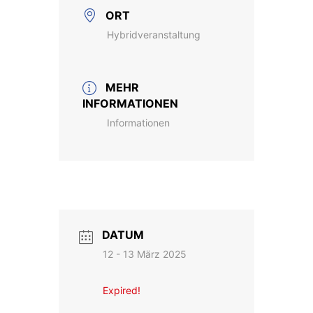
ORT
Hybridveranstaltung
MEHR
INFORMATIONEN
Informationen
DATUM
12 - 13 März 2025
Expired!