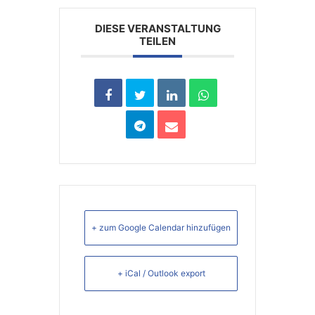
DIESE VERANSTALTUNG
TEILEN
+ zum Google Calendar hinzufügen
+ iCal / Outlook export