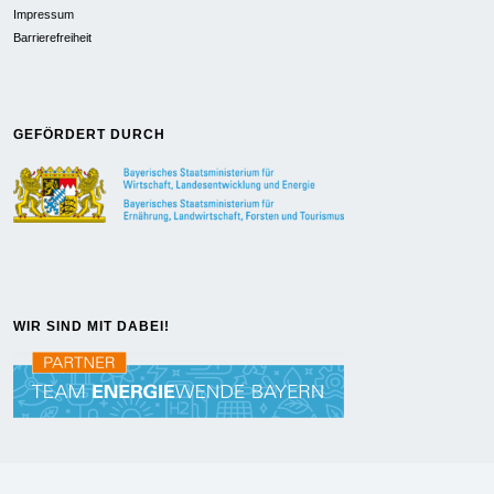
Impressum
Barrierefreiheit
GEFÖRDERT DURCH
WIR SIND MIT DABEI!