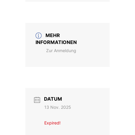
MEHR
INFORMATIONEN
Zur Anmeldung
DATUM
13 Nov. 2025
Expired!