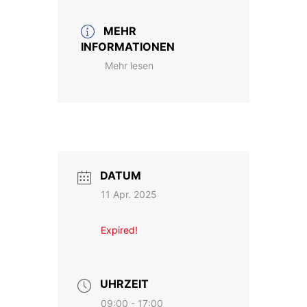
MEHR
INFORMATIONEN
Mehr lesen
DATUM
11 Apr. 2025
Expired!
UHRZEIT
09:00 - 17:00