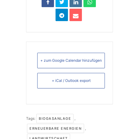
+ zum Google Calendar hinzufügen
+ iCal / Outlook export
Tags:
BIOGASANLAGE
,
ERNEUERBARE ENERGIEN
,
LANDWIRTSCHAFT