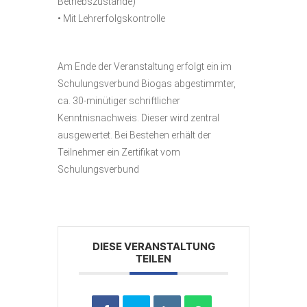
Betriebszustände)
• Mit Lehrerfolgskontrolle
Am Ende der Veranstaltung erfolgt ein im
Schulungsverbund Biogas abgestimmter,
ca. 30-minütiger schriftlicher
Kenntnisnachweis. Dieser wird zentral
ausgewertet. Bei Bestehen erhält der
Teilnehmer ein Zertifikat vom
Schulungsverbund
DIESE VERANSTALTUNG
TEILEN