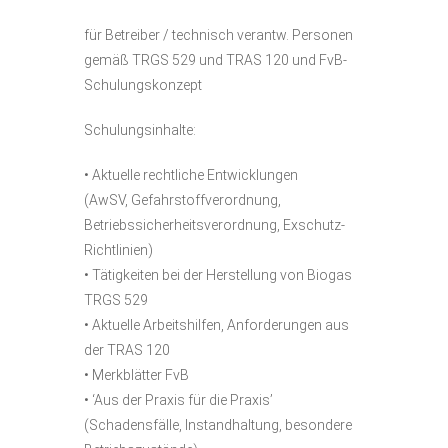
für Betreiber / technisch verantw. Personen
gemäß TRGS 529 und TRAS 120 und FvB-
Schulungskonzept
Schulungsinhalte:
• Aktuelle rechtliche Entwicklungen
(AwSV, Gefahrstoffverordnung,
Betriebssicherheitsverordnung, Exschutz-
Richtlinien)
• Tätigkeiten bei der Herstellung von Biogas
TRGS 529
• Aktuelle Arbeitshilfen, Anforderungen aus
der TRAS 120
• Merkblätter FvB
• ‘Aus der Praxis für die Praxis’
(Schadensfälle, Instandhaltung, besondere