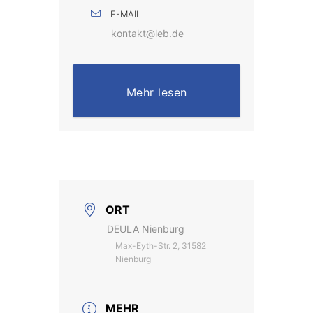
E-MAIL
kontakt@leb.de
Mehr lesen
ORT
DEULA Nienburg
Max-Eyth-Str. 2, 31582
Nienburg
MEHR