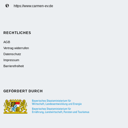
https://www.carmen-ev.de
RECHTLICHES
AGB
Vertrag widerrufen
Datenschutz
Impressum
Barrierefreiheit
GEFÖRDERT DURCH