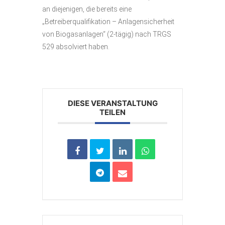
an diejenigen, die bereits eine
„Betreiberqualifikation – Anlagensicherheit
von Biogasanlagen“ (2-tägig) nach TRGS
529 absolviert haben.
DIESE VERANSTALTUNG
TEILEN