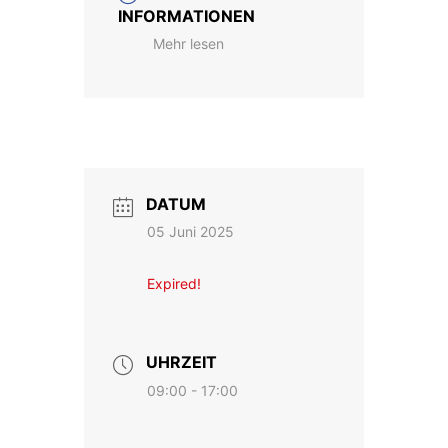
INFORMATIONEN
Mehr lesen
DATUM
05 Juni 2025
Expired!
UHRZEIT
09:00 - 17:00