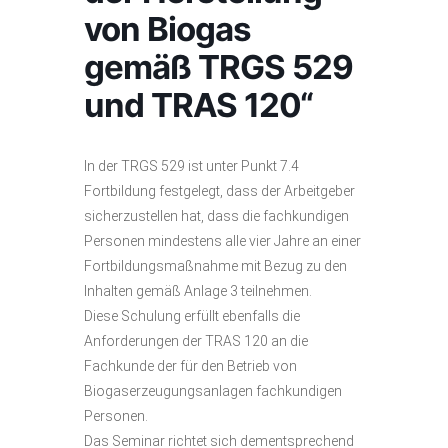
von Biogas
gemäß TRGS 529
und TRAS 120“
In der TRGS 529 ist unter Punkt 7.4
Fortbildung festgelegt, dass der Arbeitgeber
sicherzustellen hat, dass die fachkundigen
Personen mindestens alle vier Jahre an einer
Fortbildungsmaßnahme mit Bezug zu den
Inhalten gemäß Anlage 3 teilnehmen.
Diese Schulung erfüllt ebenfalls die
Anforderungen der TRAS 120 an die
Fachkunde der für den Betrieb von
Biogaserzeugungsanlagen fachkundigen
Personen.
Das Seminar richtet sich dementsprechend