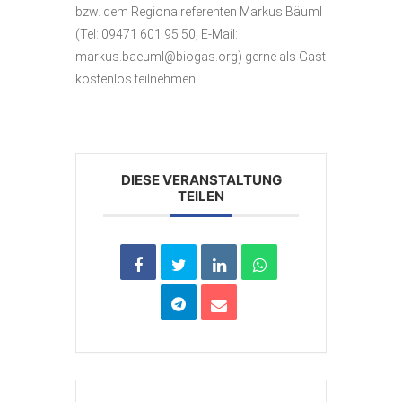
bzw. dem Regionalreferenten Markus Bäuml
(Tel: 09471 601 95 50, E-Mail:
markus.baeuml@biogas.org) gerne als Gast
kostenlos teilnehmen.
DIESE VERANSTALTUNG
TEILEN