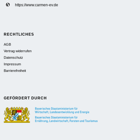
https://www.carmen-ev.de
RECHTLICHES
AGB
Vertrag widerrufen
Datenschutz
Impressum
Barrierefreiheit
GEFÖRDERT DURCH