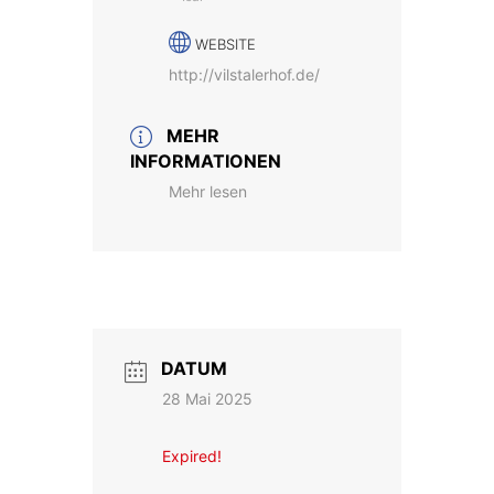
WEBSITE
http://vilstalerhof.de/
MEHR
INFORMATIONEN
Mehr lesen
DATUM
28 Mai 2025
Expired!