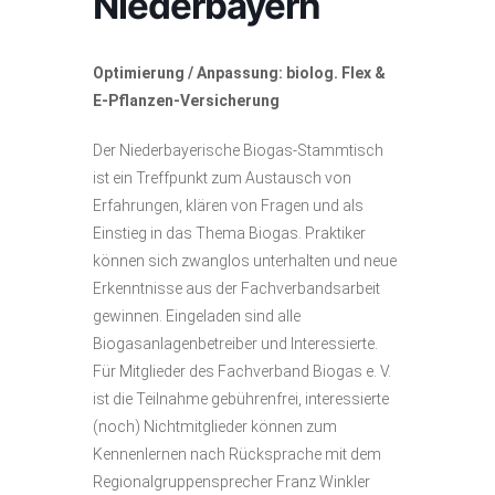
Niederbayern
Optimierung / Anpassung: biolog. Flex &
E-Pflanzen-Versicherung
Der Niederbayerische Biogas-Stammtisch
ist ein Treffpunkt zum Austausch von
Erfahrungen, klären von Fragen und als
Einstieg in das Thema Biogas. Praktiker
können sich zwanglos unterhalten und neue
Erkenntnisse aus der Fachverbandsarbeit
gewinnen. Eingeladen sind alle
Biogasanlagenbetreiber und Interessierte.
Für Mitglieder des Fachverband Biogas e. V.
ist die Teilnahme gebührenfrei, interessierte
(noch) Nichtmitglieder können zum
Kennenlernen nach Rücksprache mit dem
Regionalgruppensprecher Franz Winkler