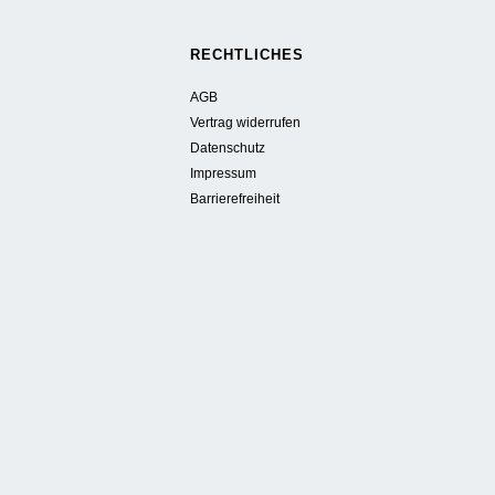
RECHTLICHES
AGB
Vertrag widerrufen
Datenschutz
Impressum
Barrierefreiheit