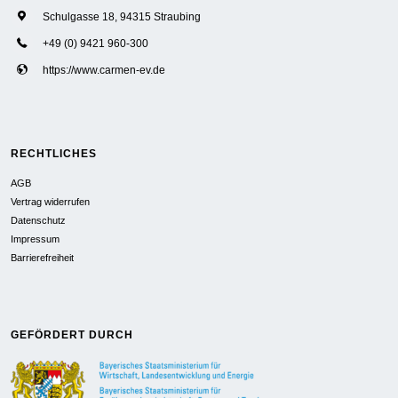
Schulgasse 18, 94315 Straubing
+49 (0) 9421 960-300
https://www.carmen-ev.de
RECHTLICHES
AGB
Vertrag widerrufen
Datenschutz
Impressum
Barrierefreiheit
GEFÖRDERT DURCH