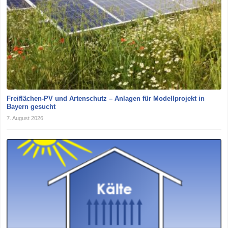
Freiflächen-PV und Artenschutz – Anlagen für Modellprojekt in
Bayern gesucht
7. August 2026