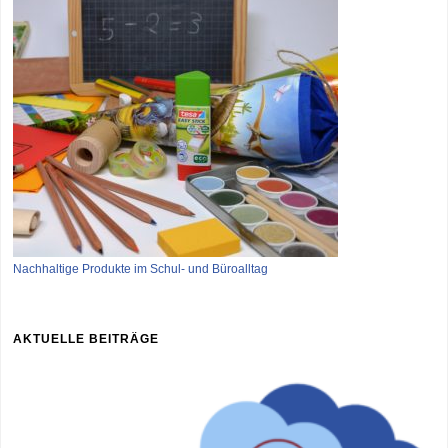
Nachhaltige Produkte im Schul- und Büroalltag
AKTUELLE BEITRÄGE