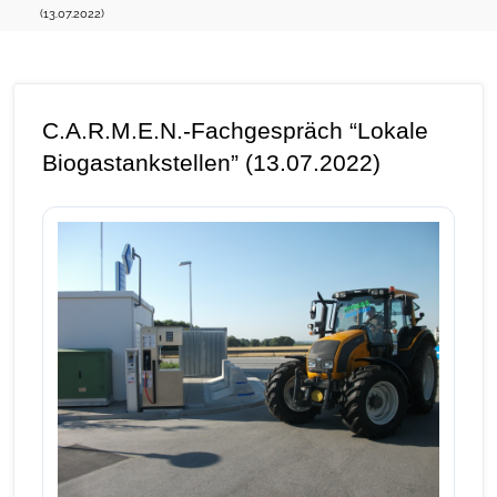
(13.07.2022)
C.A.R.M.E.N.-Fachgespräch “Lokale
Biogastankstellen” (13.07.2022)