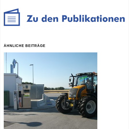
ÄHNLICHE BEITRÄGE