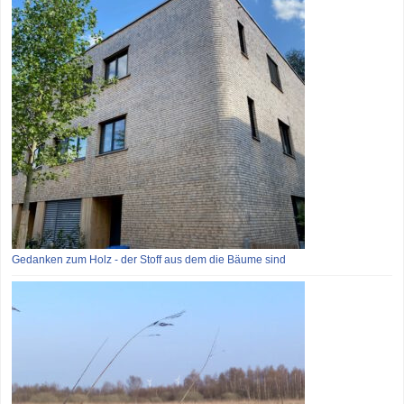
Gedanken zum Holz - der Stoff aus dem die Bäume sind