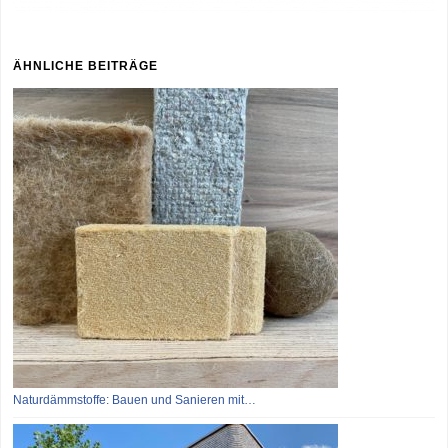
ÄHNLICHE BEITRÄGE
Naturdämmstoffe: Bauen und Sanieren mit…