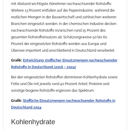
mit Abstand wichtigste Abnehmer nachwachsender Rohstoffe.
Weitere 13 Prozent entfallen auf die Papierindustrie, während die
restlichen Mengen in der Bauwirtschaft und zahlreichen weiteren
Branchen eingesetzt werden. In der chemischen Industrie decken
nachwachsende Rohstoffe inzwischen rund 15 Prozent des
gesamten Rohstoffeinsatzes ab. Schätzungsweise 50 bis 60
Prozent der eingesetzten Rohstoffe werden aus Europa und
Übersee importiert und anschließend in Deutschland verarbeitet.
Grafik:
Entwicklung stofflicher Einsatzmengen nachwachsender
Rohstoffe in Deutschland (2016 – 2024)
Bei den eingesetzten Rohstoffen dominieren Kohlenhydrate sowie
Fette und Öle mit jeweils rund 40 Prozent Anteil. Proteine und
sonstige biogene Rohstoffe ergänzen das Spektrum.
Grafik:
Stoffliche Einsatzmengen nachwachsender Rohstoffe in
Deutschland 2024
Kohlenhydrate