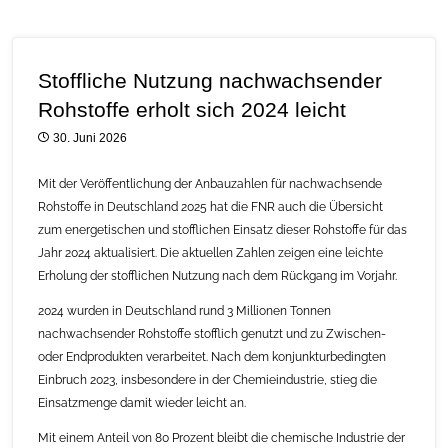
Stoffliche Nutzung nachwachsender
Rohstoffe erholt sich 2024 leicht
30. Juni 2026
Mit der Veröffentlichung der Anbauzahlen für nachwachsende
Rohstoffe in Deutschland 2025 hat die FNR auch die Übersicht
zum energetischen und stofflichen Einsatz dieser Rohstoffe für das
Jahr 2024 aktualisiert. Die aktuellen Zahlen zeigen eine leichte
Erholung der stofflichen Nutzung nach dem Rückgang im Vorjahr.
2024 wurden in Deutschland rund 3 Millionen Tonnen
nachwachsender Rohstoffe stofflich genutzt und zu Zwischen-
oder Endprodukten verarbeitet. Nach dem konjunkturbedingten
Einbruch 2023, insbesondere in der Chemieindustrie, stieg die
Einsatzmenge damit wieder leicht an.
Mit einem Anteil von 80 Prozent bleibt die chemische Industrie der