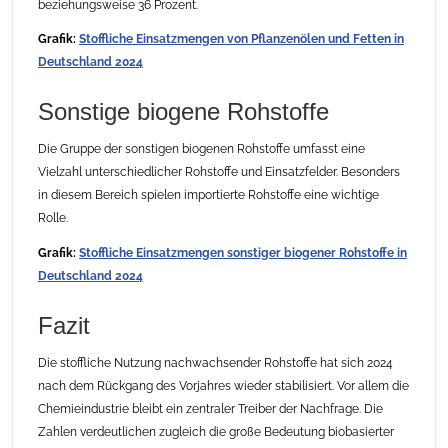
beziehungsweise 36 Prozent.
Grafik:
Stoffliche Einsatzmengen von Pflanzenölen und Fetten in
Deutschland 2024
Sonstige biogene Rohstoffe
Die Gruppe der sonstigen biogenen Rohstoffe umfasst eine
Vielzahl unterschiedlicher Rohstoffe und Einsatzfelder. Besonders
in diesem Bereich spielen importierte Rohstoffe eine wichtige
Rolle.
Grafik:
Stoffliche Einsatzmengen sonstiger biogener Rohstoffe in
Deutschland 2024
Fazit
Die stoffliche Nutzung nachwachsender Rohstoffe hat sich 2024
nach dem Rückgang des Vorjahres wieder stabilisiert. Vor allem die
Chemieindustrie bleibt ein zentraler Treiber der Nachfrage. Die
Zahlen verdeutlichen zugleich die große Bedeutung biobasierter