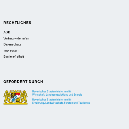
RECHTLICHES
AGB
Vertrag widerrufen
Datenschutz
Impressum
Barrierefreiheit
GEFÖRDERT DURCH