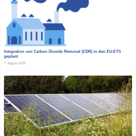
Integration von Carbon Dioxide Removal (CDR) in den EU-ETS
geplant
7. August 2026