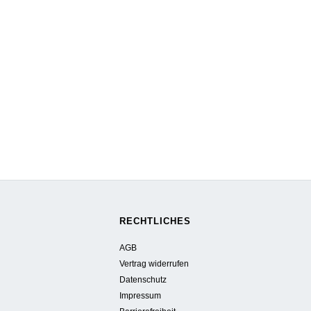
RECHTLICHES
AGB
Vertrag widerrufen
Datenschutz
Impressum