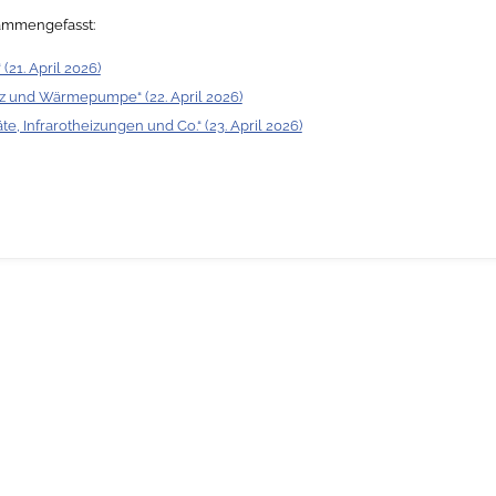
sammengefasst:
21. April 2026)
z und Wärmepumpe“ (22. April 2026)
, Infrarotheizungen und Co.“ (23. April 2026)