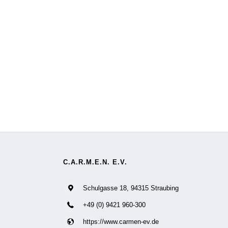
C.A.R.M.E.N. E.V.
Schulgasse 18, 94315 Straubing
+49 (0) 9421 960-300
https://www.carmen-ev.de