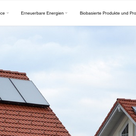
ice
Erneuerbare Energien
Biobasierte Produkte und Pr