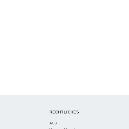
RECHTLICHES
AGB