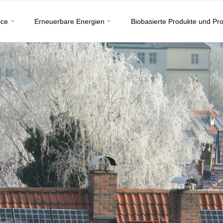
ice
Erneuerbare Energien
Biobasierte Produkte und Pr