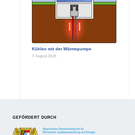
Kühlen mit der Wärmepumpe
7. August 2026
GEFÖRDERT DURCH