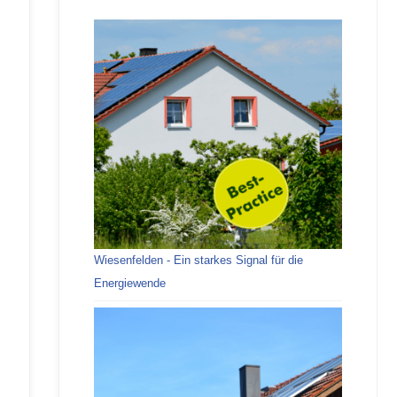
Wiesenfelden - Ein starkes Signal für die
Energiewende