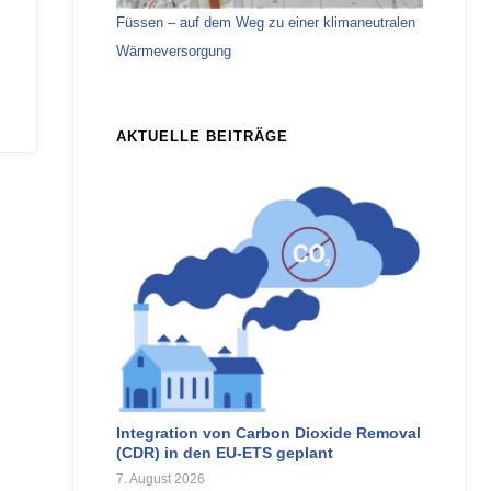
Füssen – auf dem Weg zu einer klimaneutralen
Wärmeversorgung
AKTUELLE BEITRÄGE
Integration von Carbon Dioxide Removal
(CDR) in den EU-ETS geplant
7. August 2026