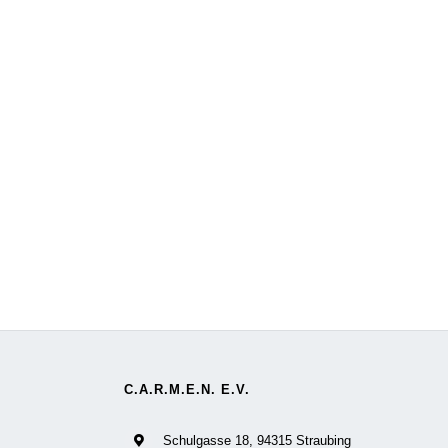
C.A.R.M.E.N. E.V.
Schulgasse 18, 94315 Straubing