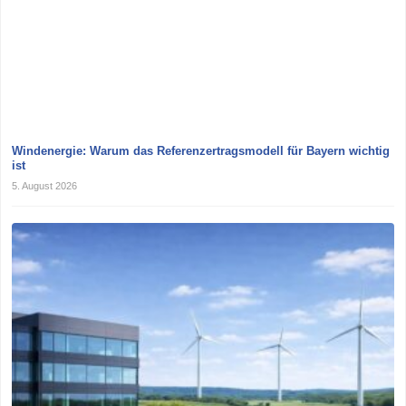
Windenergie: Warum das Referenzertragsmodell für Bayern wichtig
ist
5. August 2026