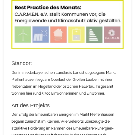
Standort
Der im niederbayerischen Landkreis Landshut gelegene Markt
Pfeffenhausen liegt am Oberlauf der Großen Laaber mit ihren
Nebentälern im Hügelland der östlichen Hallertau. Insgesamt
wohnen hier rund 5.300 Einwohnerinnen und Einwohner.
Art des Projekts
Der Erfolg der Erneuerbaren Energien im Markt Pfeffenhausen
begann zunächst im Kleinen. Wie vielerorts überzeugte die
attraktive Förderung im Rahmen des Erneuerbaren-Energien-