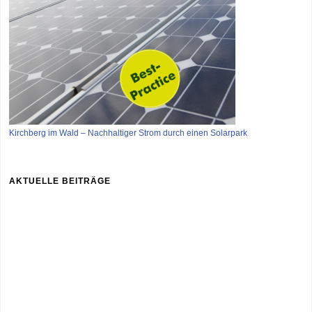
Kirchberg im Wald – Nachhaltiger Strom durch einen Solarpark
AKTUELLE BEITRÄGE