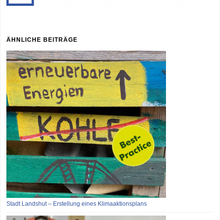
ÄHNLICHE BEITRÄGE
Stadt Landshut – Erstellung eines Klimaaktionsplans