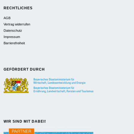
RECHTLICHES
AGB
Vertrag widerrufen
Datenschutz
Impressum
Barrierefreiheit
GEFÖRDERT DURCH
WIR SIND MIT DABEI!