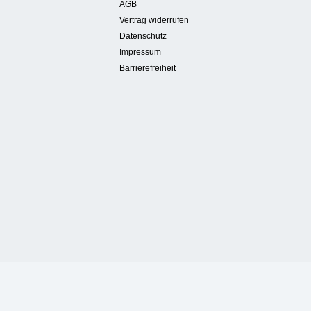
AGB
Vertrag widerrufen
Datenschutz
Impressum
Barrierefreiheit