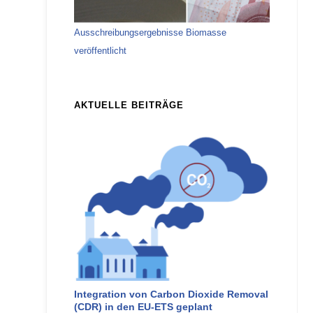
Ausschreibungsergebnisse Biomasse
veröffentlicht
AKTUELLE BEITRÄGE
Integration von Carbon Dioxide Removal
(CDR) in den EU-ETS geplant