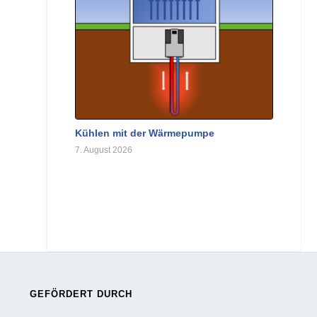
Kühlen mit der Wärmepumpe
7. August 2026
GEFÖRDERT DURCH