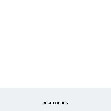
RECHTLICHES