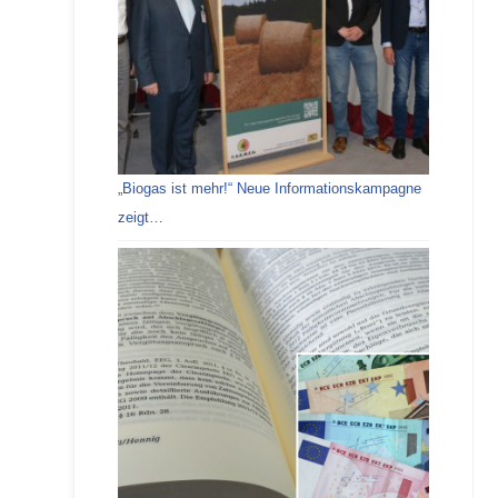
„Biogas ist mehr!“ Neue Informationskampagne
zeigt…