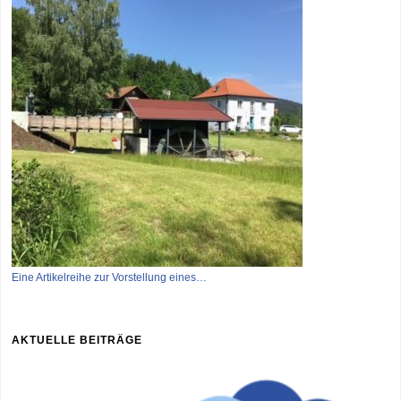
Eine Artikelreihe zur Vorstellung eines…
AKTUELLE BEITRÄGE