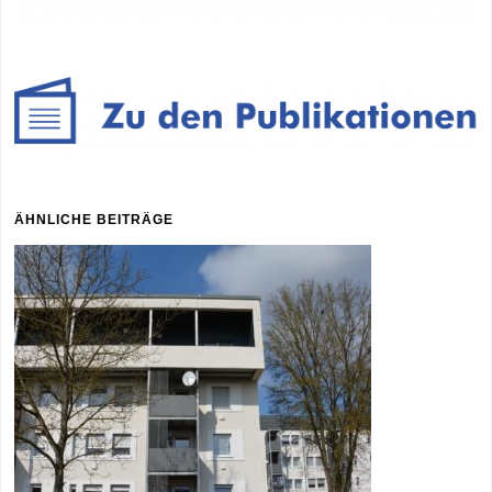
ÄHNLICHE BEITRÄGE