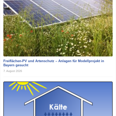
Freiflächen-PV und Artenschutz – Anlagen für Modellprojekt in
Bayern gesucht
7. August 2026