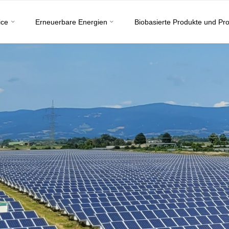
ice
Erneuerbare Energien
Biobasierte Produkte und Pr