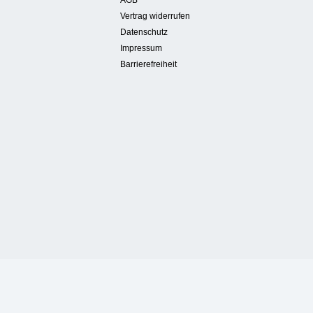
Vertrag widerrufen
Datenschutz
Impressum
Barrierefreiheit