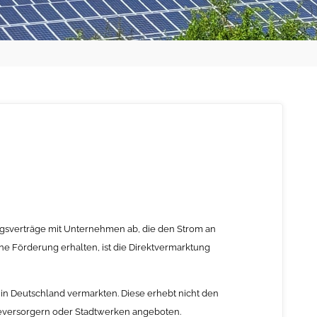
gsverträge mit Unternehmen ab, die den Strom an
 Förderung erhalten, ist die Direktvermarktung
n Deutschland vermarkten. Diese erhebt nicht den
eversorgern oder Stadtwerken angeboten.