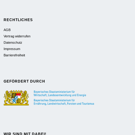
RECHTLICHES
AGB
Vertrag widerrufen
Datenschutz
Impressum
Barrierefreiheit
GEFÖRDERT DURCH
WIR SIND MIT DABEI!