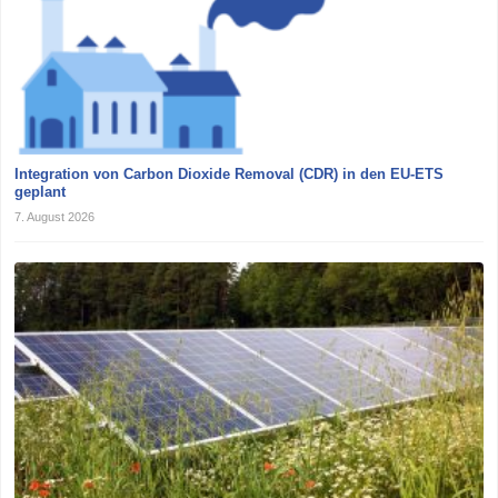
Integration von Carbon Dioxide Removal (CDR) in den EU-ETS
geplant
7. August 2026