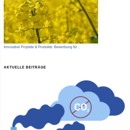
Innovative Projekte & Produkte: Bewerbung für…
AKTUELLE BEITRÄGE