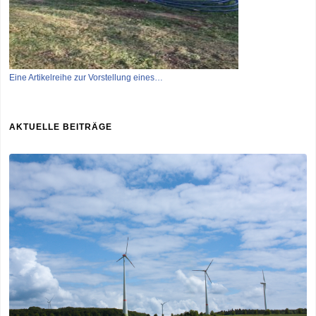
Eine Artikelreihe zur Vorstellung eines…
AKTUELLE BEITRÄGE