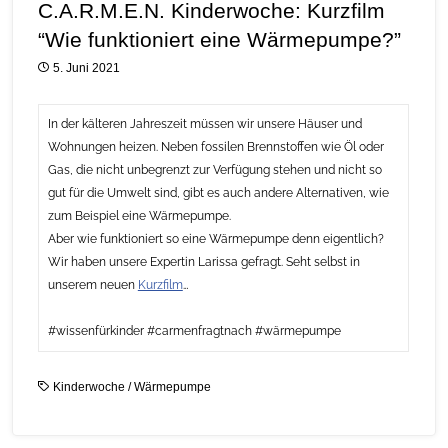
C.A.R.M.E.N. Kinderwoche: Kurzfilm
“Wie funktioniert eine Wärmepumpe?”
5. Juni 2021
In der kälteren Jahreszeit müssen wir unsere Häuser und
Wohnungen heizen. Neben fossilen Brennstoffen wie Öl oder
Gas, die nicht unbegrenzt zur Verfügung stehen und nicht so
gut für die Umwelt sind, gibt es auch andere Alternativen, wie
zum Beispiel eine Wärmepumpe.
Aber wie funktioniert so eine Wärmepumpe denn eigentlich?
Wir haben unsere Expertin Larissa gefragt. Seht selbst in
unserem neuen
Kurzfilm
…
#wissenfürkinder #carmenfragtnach #wärmepumpe
Kinderwoche
/
Wärmepumpe