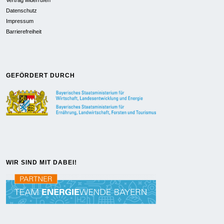
Vertrag widerrufen
Datenschutz
Impressum
Barrierefreiheit
GEFÖRDERT DURCH
WIR SIND MIT DABEI!