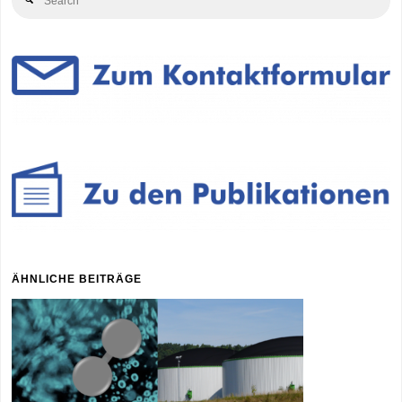
for
ÄHNLICHE BEITRÄGE