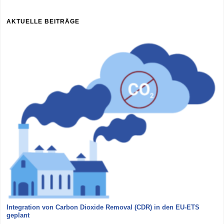
AKTUELLE BEITRÄGE
Integration von Carbon Dioxide Removal (CDR) in den EU-ETS
geplant