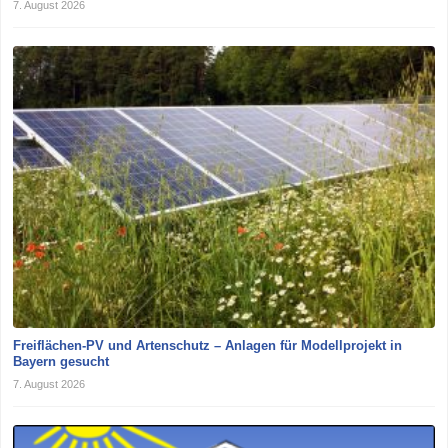
7. August 2026
Freiflächen-PV und Artenschutz – Anlagen für Modellprojekt in
Bayern gesucht
7. August 2026