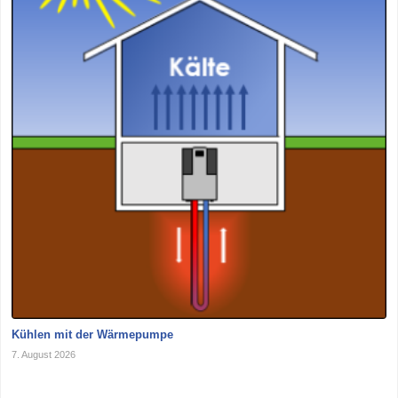
Kühlen mit der Wärmepumpe
7. August 2026