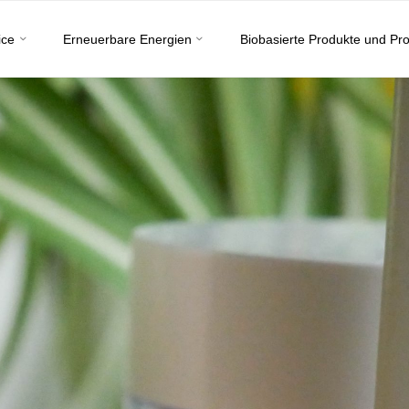
ice
Erneuerbare Energien
Biobasierte Produkte und Pr