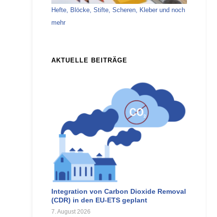
Hefte, Blöcke, Stifte, Scheren, Kleber und noch
mehr
AKTUELLE BEITRÄGE
Integration von Carbon Dioxide Removal
(CDR) in den EU-ETS geplant
7. August 2026