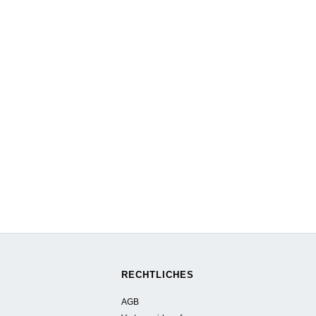
RECHTLICHES
AGB