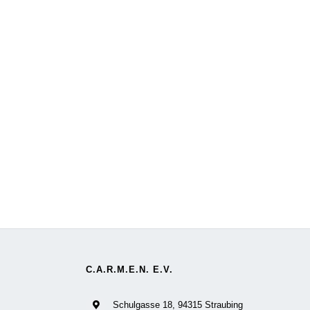
C.A.R.M.E.N. E.V.
Schulgasse 18, 94315 Straubing