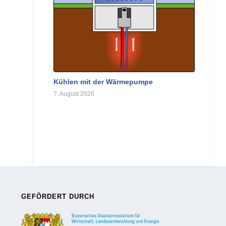
Kühlen mit der Wärmepumpe
7. August 2026
GEFÖRDERT DURCH