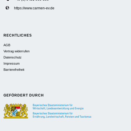
https://www.carmen-ev.de
RECHTLICHES
AGB
Vertrag widerrufen
Datenschutz
Impressum
Barrierefreiheit
GEFÖRDERT DURCH