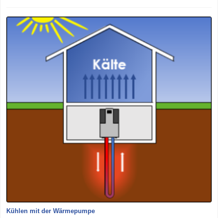
Kühlen mit der Wärmepumpe