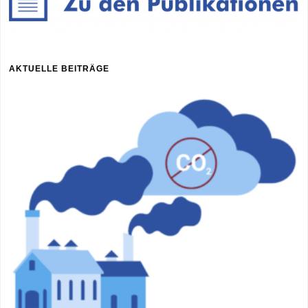
AKTUELLE BEITRÄGE