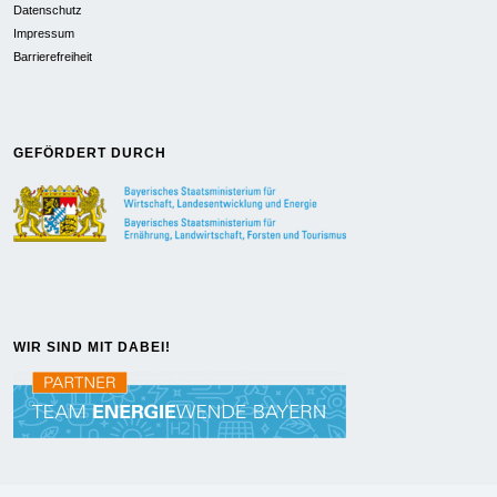
Datenschutz
Impressum
Barrierefreiheit
GEFÖRDERT DURCH
WIR SIND MIT DABEI!