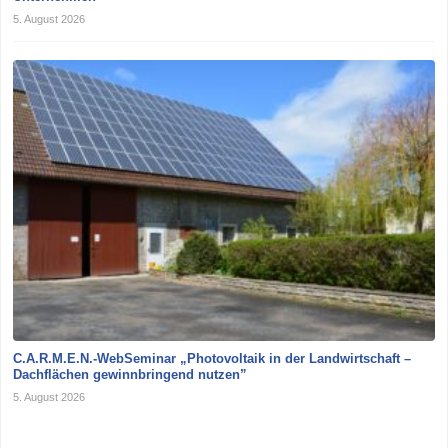
5. August 2026
C.A.R.M.E.N.-WebSeminar „Photovoltaik in der Landwirtschaft –
Dachflächen gewinnbringend nutzen”
5. August 2026