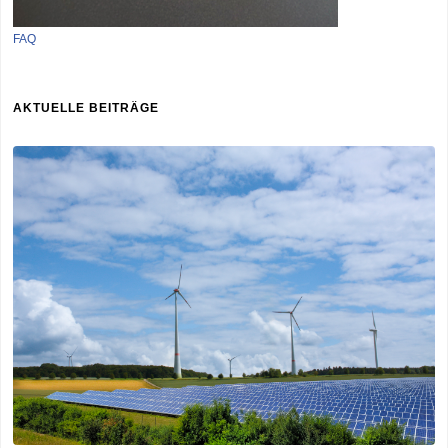
FAQ
AKTUELLE BEITRÄGE