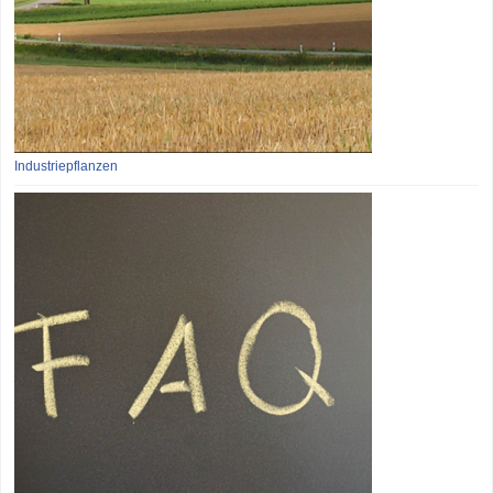
Industriepflanzen