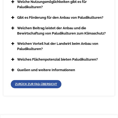
Welche Nutzungsmöglichkeiten gibt es für
Paludikulturen?
Gibt es Förderung für den Anbau von Paludikulturen?
Welchen Beitrag leistet der Anbau und die
Bewirtschaftung von Paludikulturen zum Klimaschutz?
Welchen Vorteil hat der Landwirt beim Anbau von
Paludikulturen?
Welches Flächenpotenzial bieten Paludikulturen?
Quellen und weitere Informationen
ZURÜCK ZUR FAQ-ÜBERSICHT