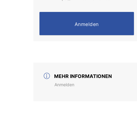
Anmelden
MEHR INFORMATIONEN
Anmelden