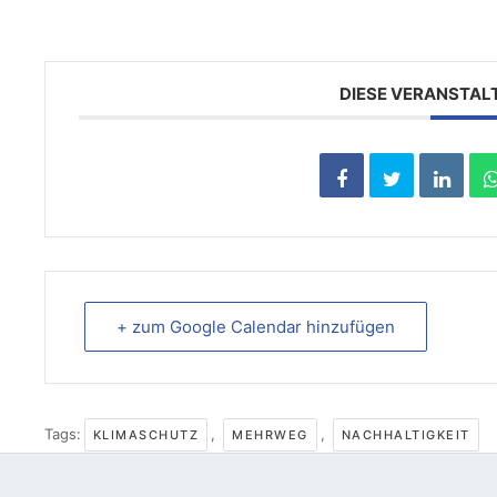
DIESE VERANSTAL
+ zum Google Calendar hinzufügen
Tags:
,
,
KLIMASCHUTZ
MEHRWEG
NACHHALTIGKEIT