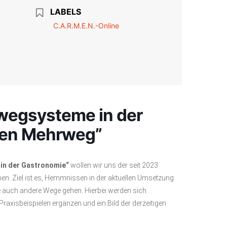
LABELS
C.A.R.M.E.N.-Online
egsysteme in der
den Mehrweg”
in der Gastronomie“
wollen wir uns der seit 2023
. Ziel ist es, Hemmnissen in der aktuellen Umsetzung
ie auch andere Wege gehen. Hierbei werden sich
raxisbeispielen ergänzen und ein Bild der derzeitigen