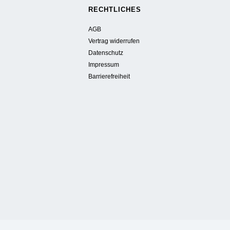
RECHTLICHES
AGB
Vertrag widerrufen
Datenschutz
Impressum
Barrierefreiheit