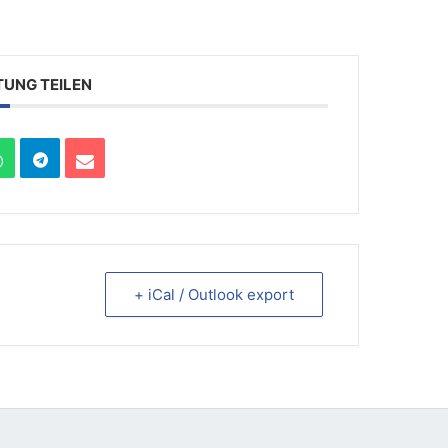
TUNG TEILEN
+ iCal / Outlook export