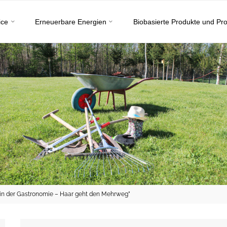
ice
Erneuerbare Energien
Biobasierte Produkte und Pr
 der Gastronomie – Haar geht den Mehrweg”