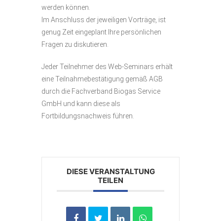
werden können.
Im Anschluss der jeweiligen Vorträge, ist
genug Zeit eingeplant Ihre persönlichen
Fragen zu diskutieren.
Jeder Teilnehmer des Web-Seminars erhält
eine Teilnahmebestätigung gemäß AGB
durch die Fachverband Biogas Service
GmbH und kann diese als
Fortbildungsnachweis führen.
DIESE VERANSTALTUNG
TEILEN