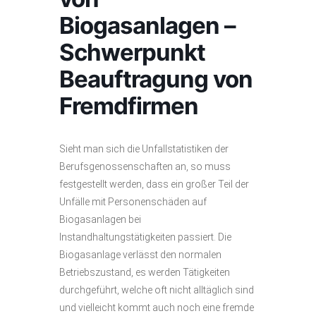
Biogasanlagen –
Schwerpunkt
Beauftragung von
Fremdfirmen
Sieht man sich die Unfallstatistiken der
Berufsgenossenschaften an, so muss
festgestellt werden, dass ein großer Teil der
Unfälle mit Personenschäden auf
Biogasanlagen bei
Instandhaltungstätigkeiten passiert. Die
Biogasanlage verlässt den normalen
Betriebszustand, es werden Tätigkeiten
durchgeführt, welche oft nicht alltäglich sind
und vielleicht kommt auch noch eine fremde