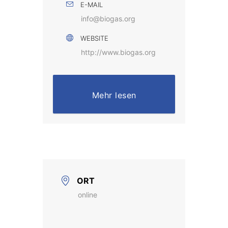
E-MAIL
info@biogas.org
WEBSITE
http://www.biogas.org
Mehr lesen
ORT
online