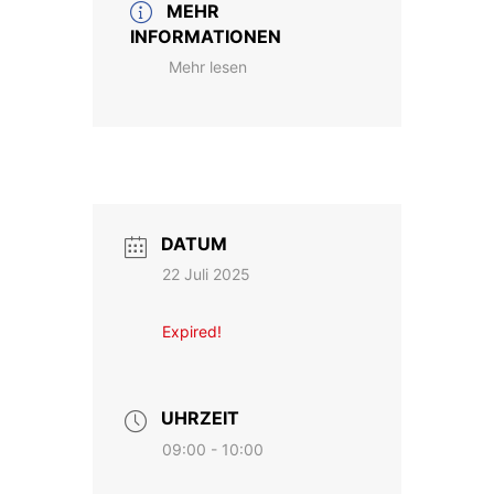
MEHR
INFORMATIONEN
Mehr lesen
DATUM
22 Juli 2025
Expired!
UHRZEIT
09:00 - 10:00