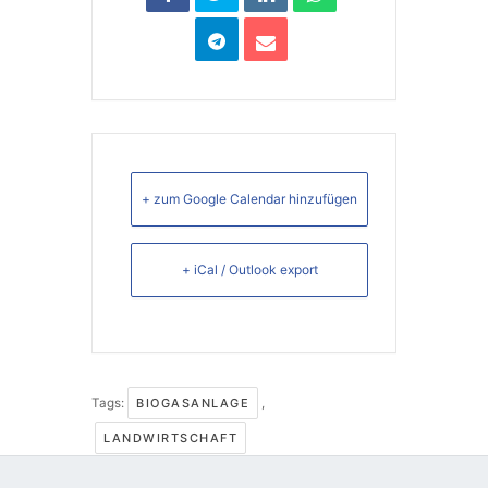
+ zum Google Calendar hinzufügen
+ iCal / Outlook export
Tags:
BIOGASANLAGE
,
LANDWIRTSCHAFT