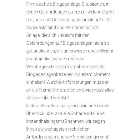
Firma auf die Biogasanlage. Situationen, in
denen Gefährdungen auftreten, welche durch
die „normale Gefährdungsbeurteilung“ nicht
abgedeckt sind und Personen auf der
Anlage, die sich vielleicht mit den
Gefährdungen auf Biogasanlagen nicht so
gut auskennen, die unterwiesen und vielleicht
beaufsichtigt werden müssen.
Welche gesetzlichen Vorgaben muss der
Biogasanlagenbetreiber in diesem Moment
einhalten? Welche Anforderungen muss er
an die Fremdfirma stellen und wie muss alles
dokumentiert werden?
In dem Web-Seminar geben wir Ihnen einen
Überblick über aktuelle Schadensfälle bei
Instandhaltungsmaßnahmen, wir zeigen
Ihnen die wichtigsten rechtlichen
Anforderungen und wie Sie diesen gerecht