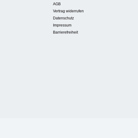
AGB
Vertrag widerrufen
Datenschutz
Impressum
Barrierefreiheit