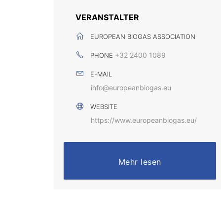
VERANSTALTER
EUROPEAN BIOGAS ASSOCIATION
+32 2400 1089
PHONE
E-MAIL
info@europeanbiogas.eu
WEBSITE
https://www.europeanbiogas.eu/
Mehr lesen