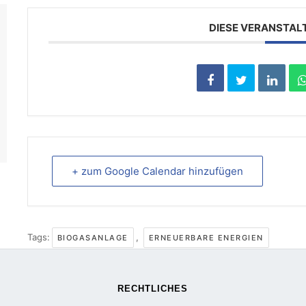
DIESE VERANSTAL
+ zum Google Calendar hinzufügen
Tags:
,
BIOGASANLAGE
ERNEUERBARE ENERGIEN
RECHTLICHES