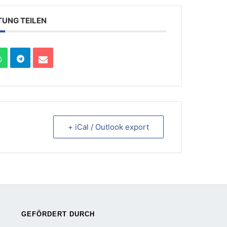
TUNG TEILEN
+ iCal / Outlook export
GEFÖRDERT DURCH