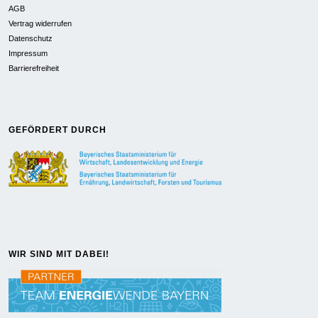
AGB
Vertrag widerrufen
Datenschutz
Impressum
Barrierefreiheit
GEFÖRDERT DURCH
WIR SIND MIT DABEI!