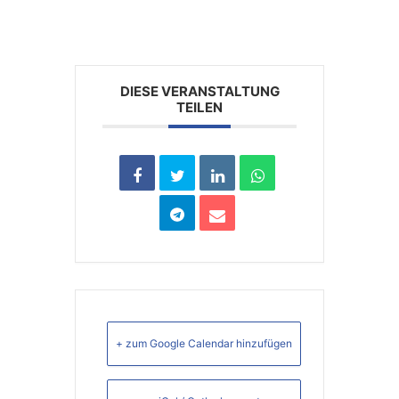
DIESE VERANSTALTUNG
TEILEN
+ zum Google Calendar hinzufügen