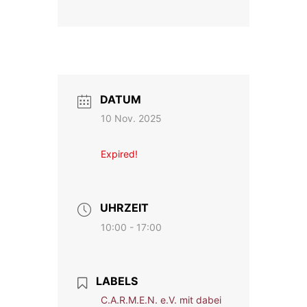
DATUM
10 Nov. 2025
Expired!
UHRZEIT
10:00 - 17:00
LABELS
C.A.R.M.E.N. e.V. mit dabei