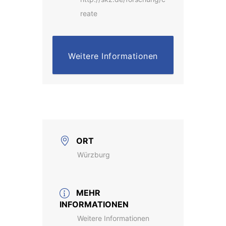
reate
Weitere Informationen
ORT
Würzburg
MEHR
INFORMATIONEN
Weitere Informationen