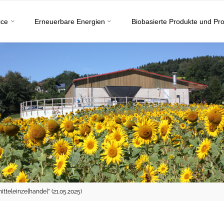
ice
Erneuerbare Energien
Biobasierte Produkte und Pr
teleinzelhandel” (21.05.2025)