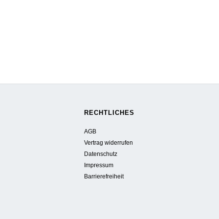
RECHTLICHES
AGB
Vertrag widerrufen
Datenschutz
Impressum
Barrierefreiheit