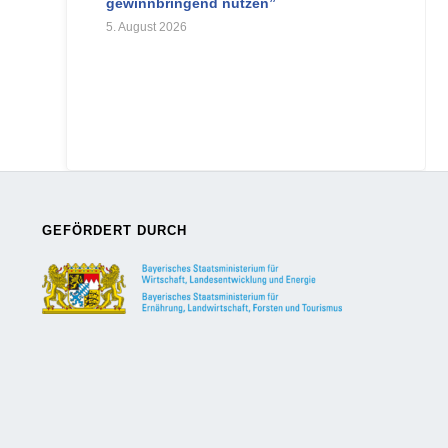
gewinnbringend nutzen”
5. August 2026
GEFÖRDERT DURCH