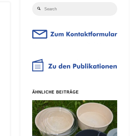
Search
Search
for:
ÄHNLICHE BEITRÄGE