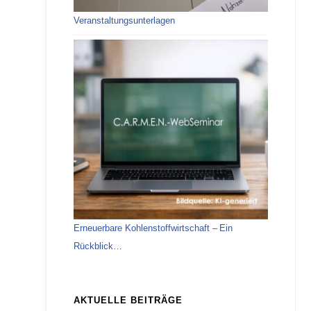
Veranstaltungsunterlagen
Erneuerbare Kohlenstoffwirtschaft – Ein
Rückblick…
AKTUELLE BEITRÄGE