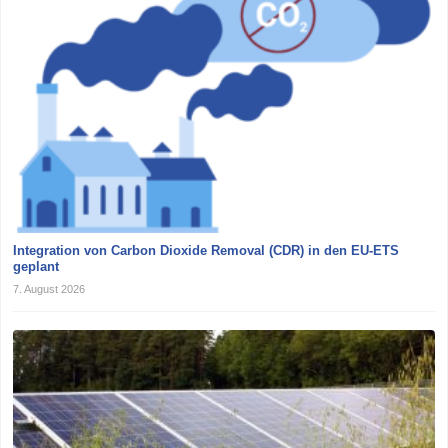
Integration von Carbon Dioxide Removal (CDR) in den EU-ETS
geplant
7. August 2026