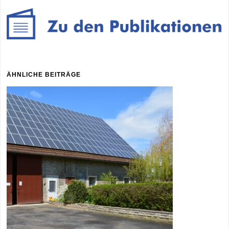
ÄHNLICHE BEITRÄGE