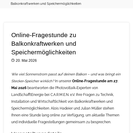
Balkonkraftwerken und Speichermöglichkeiten
Online-Fragestunde zu
Balkonkraftwerken und
Speichermöglichkeiten
20. Mai 2026
Wie viel Sonnenstrom passt auf deinen Balkon – und was bringt ein
Stecker‑Speicher wirklich?
In unserer
Online‑Fragestunde am 27.
Mai 2026
beantworten die Photovoltaik‑Experten von
LandSchafftEnergie bei C.A.R.M.E.N. e.V. Ihre Fragen zu Technik,
Installation und Wirtschaftlichkeit von Balkonkraftwerken und
Speichermöglichkeiten. Alois Hadeier und Julian Müller stehen
Ihnen eine Stunde lang online zur Verfügung, um aktuelle Themen
und individuelle Fragestellungen gemeinsam zu besprechen.