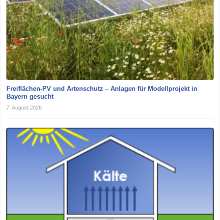
Freiflächen-PV und Artenschutz – Anlagen für Modellprojekt in
Bayern gesucht
7. August 2026