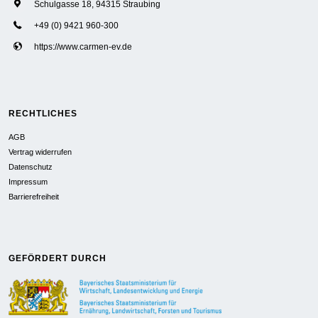
Schulgasse 18, 94315 Straubing
+49 (0) 9421 960-300
https://www.carmen-ev.de
RECHTLICHES
AGB
Vertrag widerrufen
Datenschutz
Impressum
Barrierefreiheit
GEFÖRDERT DURCH