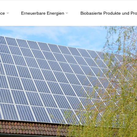
ice
Erneuerbare Energien
Biobasierte Produkte und Pr