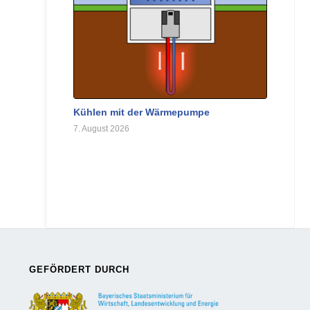
Kühlen mit der Wärmepumpe
7. August 2026
GEFÖRDERT DURCH