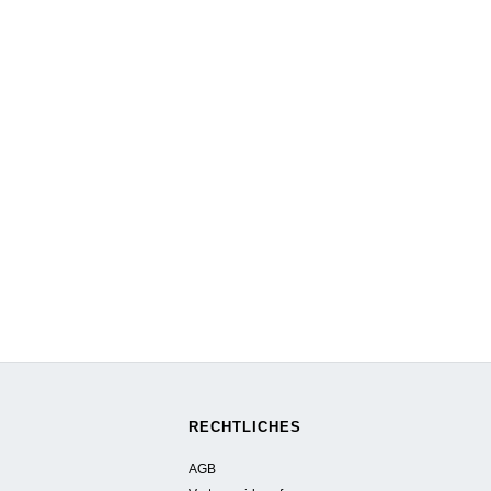
RECHTLICHES
AGB