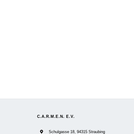
C.A.R.M.E.N. E.V.
Schulgasse 18, 94315 Straubing