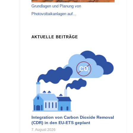
Grundlagen und Planung von
Photovoltaikanlagen auf…
AKTUELLE BEITRÄGE
Integration von Carbon Dioxide Removal
(CDR) in den EU-ETS geplant
7. August 2026