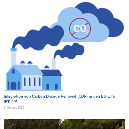
Integration von Carbon Dioxide Removal (CDR) in den EU-ETS
geplant
7. August 2026