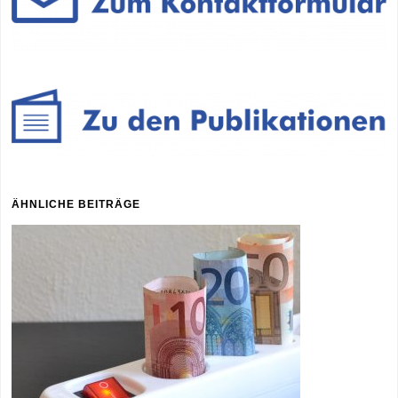
ÄHNLICHE BEITRÄGE