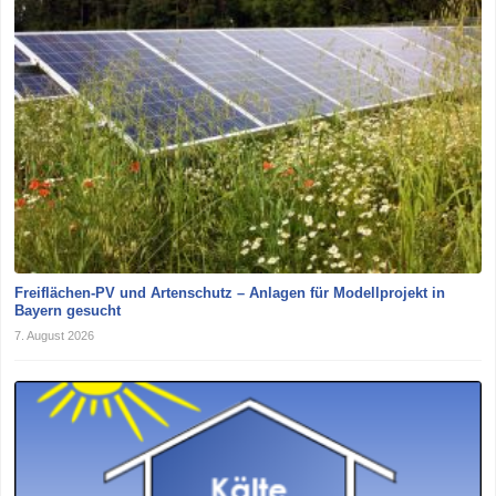
Freiflächen-PV und Artenschutz – Anlagen für Modellprojekt in
Bayern gesucht
7. August 2026