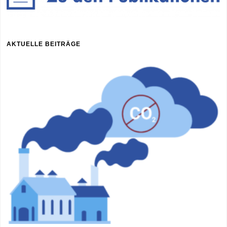
AKTUELLE BEITRÄGE