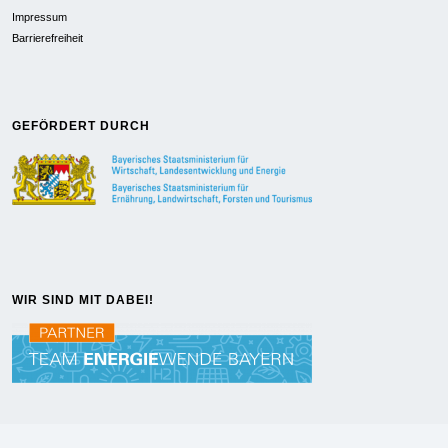
Impressum
Barrierefreiheit
GEFÖRDERT DURCH
WIR SIND MIT DABEI!