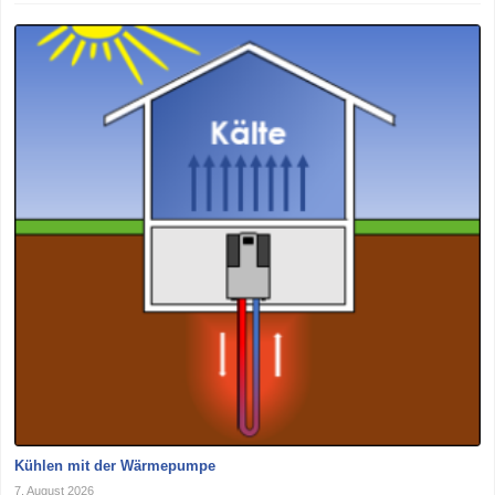
Kühlen mit der Wärmepumpe
7. August 2026