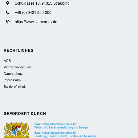
Schulgasse 18, 94315 Straubing
+49 (0) 9421 960-300
https://www.carmen-ev.de
RECHTLICHES
AGB
Vertrag widerrufen
Datenschutz
Impressum
Barrierefreiheit
GEFÖRDERT DURCH