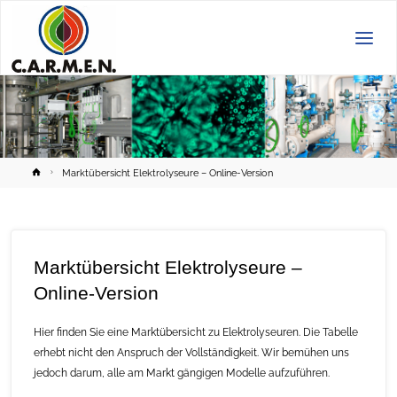
C.A.R.M.E.N.
e.V.
Home
Marktübersicht Elektrolyseure – Online-Version
Marktübersicht Elektrolyseure –
Online-Version
Hier finden Sie eine Marktübersicht zu Elektrolyseuren. Die Tabelle
erhebt nicht den Anspruch der Vollständigkeit. Wir bemühen uns
jedoch darum, alle am Markt gängigen Modelle aufzuführen.